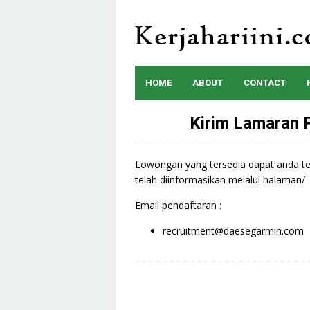
Skip
to
content
HOME
ABOUT
CONTACT
Kirim Lamaran 
Lowongan yang tersedia dapat anda te
telah diinformasikan melalui halaman/
Email pendaftaran :
recruitment@daesegarmin.com