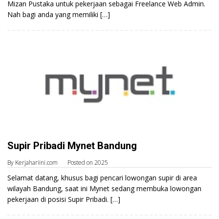
Mizan Pustaka untuk pekerjaan sebagai Freelance Web Admin.
Nah bagi anda yang memiliki […]
Supir Pribadi Mynet Bandung
By
Kerjahariini.com
Posted on
2025
Selamat datang, khusus bagi pencari lowongan supir di area
wilayah Bandung, saat ini Mynet sedang membuka lowongan
pekerjaan di posisi Supir Pribadi. […]