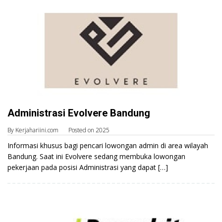
Administrasi Evolvere Bandung
By
Kerjahariini.com
Posted on
2025
Informasi khusus bagi pencari lowongan admin di area wilayah
Bandung. Saat ini Evolvere sedang membuka lowongan
pekerjaan pada posisi Administrasi yang dapat […]