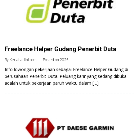
Freelance Helper Gudang Penerbit Duta
By
Kerjahariini.com
Posted on
2025
Info lowongan pekerjaan sebagai Freelance Helper Gudang di
perusahaan Penerbit Duta. Peluang karir yang sedang dibuka
adalah untuk pekerjaan paruh waktu dalam […]