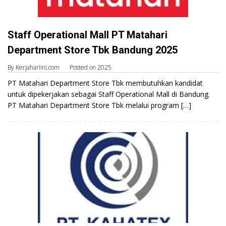
Staff Operational Mall PT Matahari
Department Store Tbk Bandung 2025
By
Kerjahariini.com
Posted on
2025
PT Matahari Department Store Tbk membutuhkan kandidat
untuk dipekerjakan sebagai Staff Operational Mall di Bandung.
PT Matahari Department Store Tbk melalui program […]