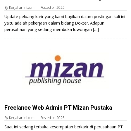
By
Kerjahariini.com
Posted on
2025
Update peluang karir yang kami bagikan dalam postingan kali ini
yaitu adalah pekerjaan dalam bidang Dokter. Adapun
perusahaan yang sedang membuka lowongan […]
Freelance Web Admin PT Mizan Pustaka
By
Kerjahariini.com
Posted on
2025
Saat ini sedang terbuka kesempatan berkarir di perusahaan PT