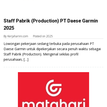
Staff Pabrik (Production) PT Daese Garmin
2025
By
Kerjahariini.com
Posted on
2025
Lowongan pekerjaan sedang terbuka pada perusahaan PT
Daese Garmin untuk dipekerjakan secara penuh waktu sebagai
Staff Pabrik (Production). Mengenal sekilas profil
perusahaan, […]