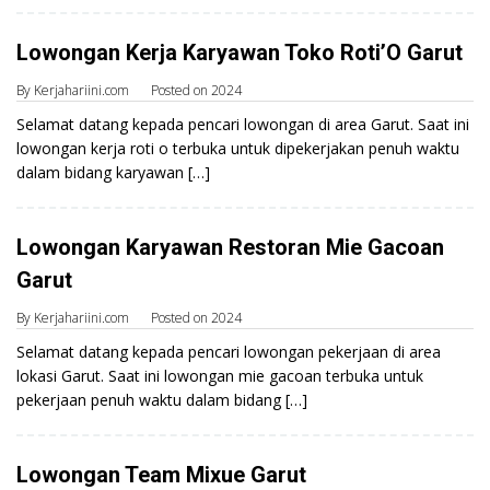
Lowongan Kerja Karyawan Toko Roti’O Garut
By
Kerjahariini.com
Posted on
2024
Selamat datang kepada pencari lowongan di area Garut. Saat ini
lowongan kerja roti o terbuka untuk dipekerjakan penuh waktu
dalam bidang karyawan […]
Lowongan Karyawan Restoran Mie Gacoan
Garut
By
Kerjahariini.com
Posted on
2024
Selamat datang kepada pencari lowongan pekerjaan di area
lokasi Garut. Saat ini lowongan mie gacoan terbuka untuk
pekerjaan penuh waktu dalam bidang […]
Lowongan Team Mixue Garut