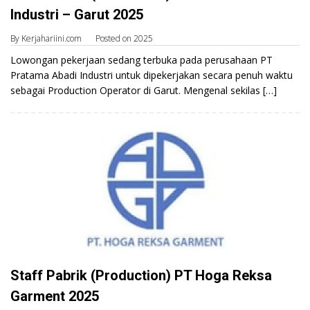
Industri – Garut 2025
By
Kerjahariini.com
Posted on
2025
Lowongan pekerjaan sedang terbuka pada perusahaan PT
Pratama Abadi Industri untuk dipekerjakan secara penuh waktu
sebagai Production Operator di Garut. Mengenal sekilas […]
Staff Pabrik (Production) PT Hoga Reksa
Garment 2025