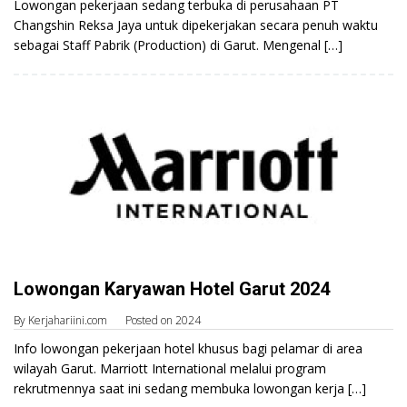
Lowongan pekerjaan sedang terbuka di perusahaan PT
Changshin Reksa Jaya untuk dipekerjakan secara penuh waktu
sebagai Staff Pabrik (Production) di Garut. Mengenal […]
Lowongan Karyawan Hotel Garut 2024
By
Kerjahariini.com
Posted on
2024
Info lowongan pekerjaan hotel khusus bagi pelamar di area
wilayah Garut. Marriott International melalui program
rekrutmennya saat ini sedang membuka lowongan kerja […]