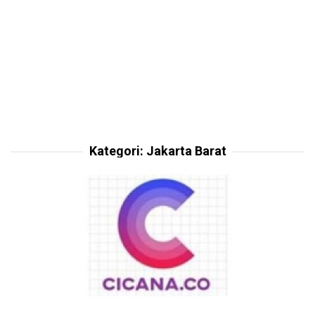
Kategori:
Jakarta Barat