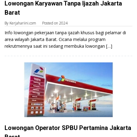
Lowongan Karyawan Tanpa Ijazah Jakarta
Barat
By
Kerjahariini.com
Posted on
2024
Info lowongan pekerjaan tanpa ijazah khusus bagi pelamar di
area wilayah Jakarta Barat. Cicana melalui program
rekrutmennya saat ini sedang membuka lowongan […]
Lowongan Operator SPBU Pertamina Jakarta