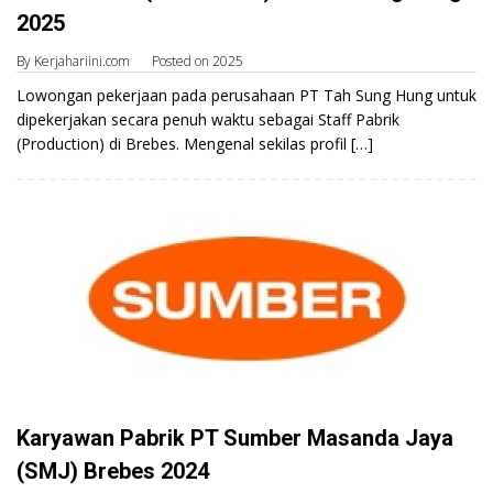
2025
By
Kerjahariini.com
Posted on
2025
Lowongan pekerjaan pada perusahaan PT Tah Sung Hung untuk
dipekerjakan secara penuh waktu sebagai Staff Pabrik
(Production) di Brebes. Mengenal sekilas profil […]
Karyawan Pabrik PT Sumber Masanda Jaya
(SMJ) Brebes 2024