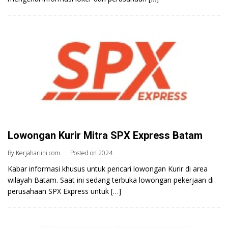
Lowongan Kurir Mitra SPX Express Batam
By
Kerjahariini.com
Posted on
2024
Kabar informasi khusus untuk pencari lowongan Kurir di area
wilayah Batam. Saat ini sedang terbuka lowongan pekerjaan di
perusahaan SPX Express untuk […]