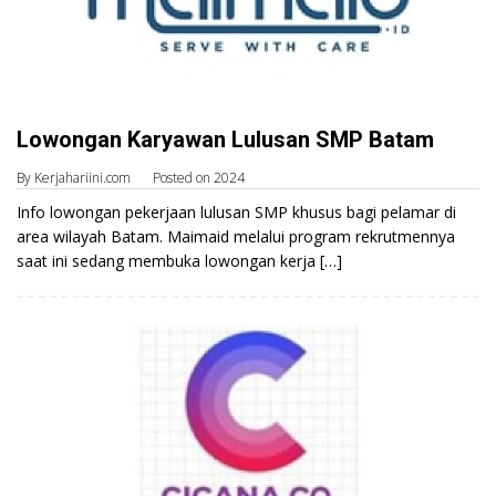
Lowongan Karyawan Lulusan SMP Batam
By
Kerjahariini.com
Posted on
2024
Info lowongan pekerjaan lulusan SMP khusus bagi pelamar di
area wilayah Batam. Maimaid melalui program rekrutmennya
saat ini sedang membuka lowongan kerja […]