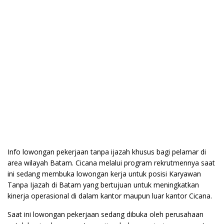
Info lowongan pekerjaan tanpa ijazah khusus bagi pelamar di
area wilayah Batam. Cicana melalui program rekrutmennya saat
ini sedang membuka lowongan kerja untuk posisi Karyawan
Tanpa Ijazah di Batam yang bertujuan untuk meningkatkan
kinerja operasional di dalam kantor maupun luar kantor Cicana.
Saat ini lowongan pekerjaan sedang dibuka oleh perusahaan