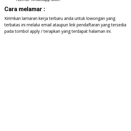
Cara melamar :
Kirimkan lamaran kerja terbaru anda untuk lowongan yang
terbatas ini melalui email ataupun link pendaftaran yang tersedia
pada tombol apply / terapkan yang terdapat halaman ini.