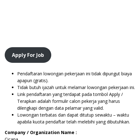
Apply For Job
Pendaftaran lowongan pekerjaan ini tidak dipungut biaya
apapun (gratis).
Tidak butuh ijazah untuk melamar lowongan pekerjaan ini.
Link pendaftaran yang terdapat pada tombol Apply /
Terapkan adalah formulir calon pekerja yang harus
dilengkapi dengan data pelamar yang valid.
Lowongan terbatas dan dapat ditutup sewaktu – waktu
apabila kuota pendaftar telah melebihi yang dibutuhkan.
Company / Organization Name :
Cicana