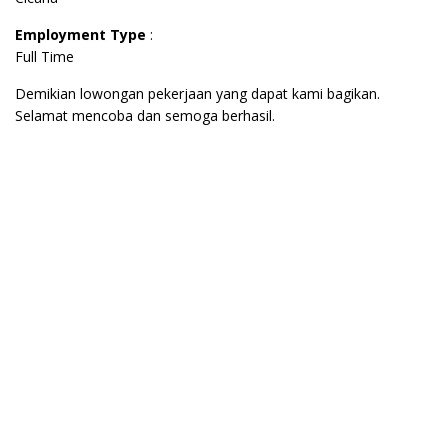
Employment Type
:
Full Time
Demikian lowongan pekerjaan yang dapat kami bagikan.
Selamat mencoba dan semoga berhasil.