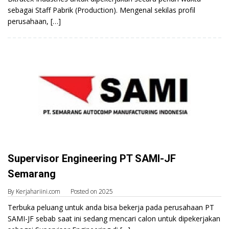
sebagai Staff Pabrik (Production). Mengenal sekilas profil
perusahaan, […]
Supervisor Engineering PT SAMI-JF
Semarang
By
Kerjahariini.com
Posted on
2025
Terbuka peluang untuk anda bisa bekerja pada perusahaan PT
SAMI-JF sebab saat ini sedang mencari calon untuk dipekerjakan