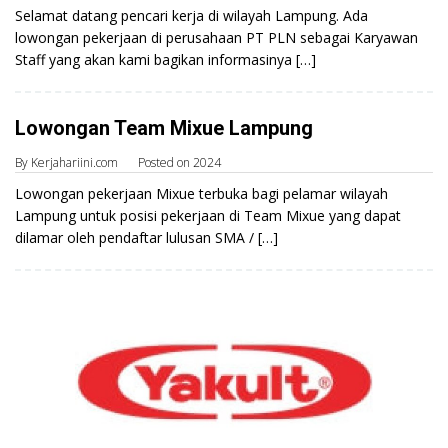
Selamat datang pencari kerja di wilayah Lampung. Ada
lowongan pekerjaan di perusahaan PT PLN sebagai Karyawan
Staff yang akan kami bagikan informasinya […]
Lowongan Team Mixue Lampung
By
Kerjahariini.com
Posted on
2024
Lowongan pekerjaan Mixue terbuka bagi pelamar wilayah
Lampung untuk posisi pekerjaan di Team Mixue yang dapat
dilamar oleh pendaftar lulusan SMA / […]