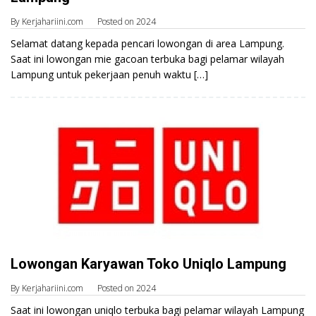
By
Kerjahariini.com
Posted on
2024
Selamat datang kepada pencari lowongan di area Lampung.
Saat ini lowongan mie gacoan terbuka bagi pelamar wilayah
Lampung untuk pekerjaan penuh waktu […]
Lowongan Karyawan Toko Uniqlo Lampung
By
Kerjahariini.com
Posted on
2024
Saat ini lowongan uniqlo terbuka bagi pelamar wilayah Lampung