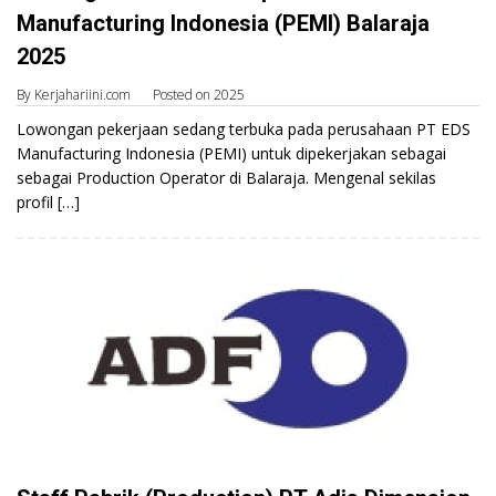
Manufacturing Indonesia (PEMI) Balaraja
2025
By
Kerjahariini.com
Posted on
2025
Lowongan pekerjaan sedang terbuka pada perusahaan PT EDS
Manufacturing Indonesia (PEMI) untuk dipekerjakan sebagai
sebagai Production Operator di Balaraja. Mengenal sekilas
profil […]