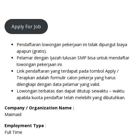
Apply For Job
Pendaftaran lowongan pekerjaan ini tidak dipungut biaya
apapun (gratis).
Pelamar dengan Ijazah lulusan SMP bisa untuk mendaftar
lowongan pekerjaan ini.
Link pendaftaran yang terdapat pada tombol Apply /
Terapkan adalah formulir calon pekerja yang harus
dilengkapi dengan data pelamar yang valid.
Lowongan terbatas dan dapat ditutup sewaktu – waktu
apabila kuota pendaftar telah melebihi yang dibutuhkan.
Company / Organization Name :
Maimaid
Employment Type
:
Full Time