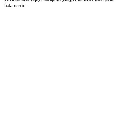
halaman ini.