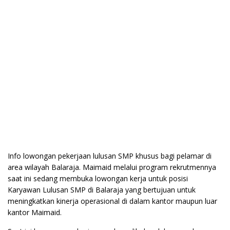
Info lowongan pekerjaan lulusan SMP khusus bagi pelamar di
area wilayah Balaraja. Maimaid melalui program rekrutmennya
saat ini sedang membuka lowongan kerja untuk posisi
Karyawan Lulusan SMP di Balaraja yang bertujuan untuk
meningkatkan kinerja operasional di dalam kantor maupun luar
kantor Maimaid.