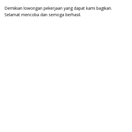
Demikian lowongan pekerjaan yang dapat kami bagikan.
Selamat mencoba dan semoga berhasil.