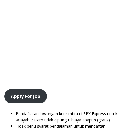
Apply For Job
Pendaftaran lowongan kurir mitra di SPX Express untuk
wilayah Batam tidak dipungut biaya apapun (gratis).
Tidak perlu syarat pengalaman untuk mendaftar