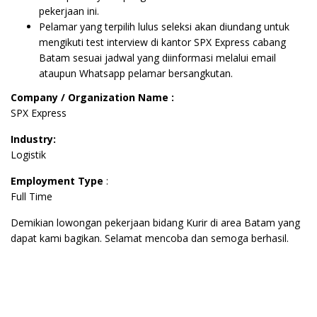
pekerjaan ini.
Pelamar yang terpilih lulus seleksi akan diundang untuk
mengikuti test interview di kantor SPX Express cabang
Batam sesuai jadwal yang diinformasi melalui email
ataupun Whatsapp pelamar bersangkutan.
Company / Organization Name :
SPX Express
Industry:
Logistik
Employment Type
:
Full Time
Demikian lowongan pekerjaan bidang Kurir di area Batam yang
dapat kami bagikan. Selamat mencoba dan semoga berhasil.