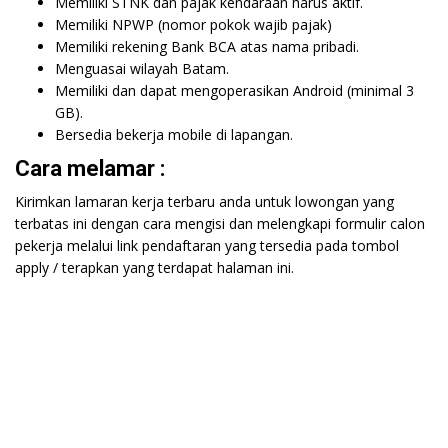
Memiliki STNK dan pajak kendaraan harus aktif.
Memiliki NPWP (nomor pokok wajib pajak)
Memiliki rekening Bank BCA atas nama pribadi.
Menguasai wilayah Batam.
Memiliki dan dapat mengoperasikan Android (minimal 3
GB).
Bersedia bekerja mobile di lapangan.
Cara melamar :
Kirimkan lamaran kerja terbaru anda untuk lowongan yang
terbatas ini dengan cara mengisi dan melengkapi formulir calon
pekerja melalui link pendaftaran yang tersedia pada tombol
apply / terapkan yang terdapat halaman ini.