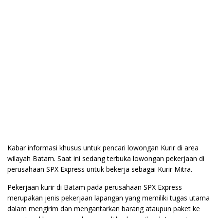
Kabar informasi khusus untuk pencari lowongan Kurir di area
wilayah Batam. Saat ini sedang terbuka lowongan pekerjaan di
perusahaan SPX Express untuk bekerja sebagai Kurir Mitra.
Pekerjaan kurir di Batam pada perusahaan SPX Express
merupakan jenis pekerjaan lapangan yang memiliki tugas utama
dalam mengirim dan mengantarkan barang ataupun paket ke