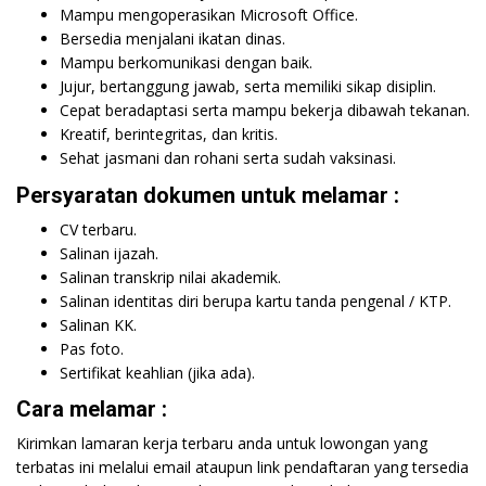
Mampu mengoperasikan Microsoft Office.
Bersedia menjalani ikatan dinas.
Mampu berkomunikasi dengan baik.
Jujur, bertanggung jawab, serta memiliki sikap disiplin.
Cepat beradaptasi serta mampu bekerja dibawah tekanan.
Kreatif, berintegritas, dan kritis.
Sehat jasmani dan rohani serta sudah vaksinasi.
Persyaratan dokumen untuk melamar :
CV terbaru.
Salinan ijazah.
Salinan transkrip nilai akademik.
Salinan identitas diri berupa kartu tanda pengenal / KTP.
Salinan KK.
Pas foto.
Sertifikat keahlian (jika ada).
Cara melamar :
Kirimkan lamaran kerja terbaru anda untuk lowongan yang
terbatas ini melalui email ataupun link pendaftaran yang tersedia