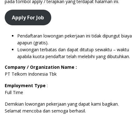
pada tombol apply / terapkan yang terdapat halaman ini.
Apply For Job
Pendaftaran lowongan pekerjaan ini tidak dipungut biaya
apapun (gratis).
Lowongan terbatas dan dapat ditutup sewaktu – waktu
apabila kuota pendaftar telah melebihi yang dibutuhkan.
Company / Organization Name :
PT Telkom Indonesia Tbk
Employment Type
:
Full Time
Demikian lowongan pekerjaan yang dapat kami bagikan.
Selamat mencoba dan semoga berhasil.