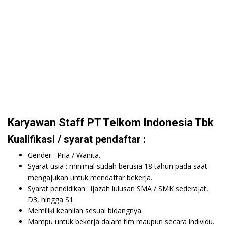
Karyawan Staff PT Telkom Indonesia Tbk
Kualifikasi / syarat pendaftar :
Gender : Pria / Wanita.
Syarat usia : minimal sudah berusia 18 tahun pada saat
mengajukan untuk mendaftar bekerja.
Syarat pendidikan : ijazah lulusan SMA / SMK sederajat,
D3, hingga S1.
Memiliki keahlian sesuai bidangnya.
Mampu untuk bekerja dalam tim maupun secara individu.