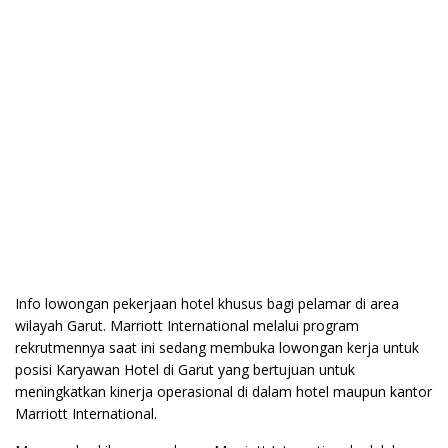
Info lowongan pekerjaan hotel khusus bagi pelamar di area
wilayah Garut. Marriott International melalui program
rekrutmennya saat ini sedang membuka lowongan kerja untuk
posisi Karyawan Hotel di Garut yang bertujuan untuk
meningkatkan kinerja operasional di dalam hotel maupun kantor
Marriott International.