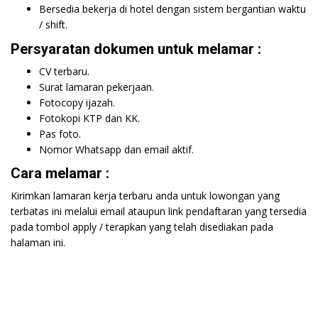
Bersedia bekerja di hotel dengan sistem bergantian waktu
/ shift.
Persyaratan dokumen untuk melamar :
CV terbaru.
Surat lamaran pekerjaan.
Fotocopy ijazah.
Fotokopi KTP dan KK.
Pas foto.
Nomor Whatsapp dan email aktif.
Cara melamar :
Kirimkan lamaran kerja terbaru anda untuk lowongan yang
terbatas ini melalui email ataupun link pendaftaran yang tersedia
pada tombol apply / terapkan yang telah disediakan pada
halaman ini.