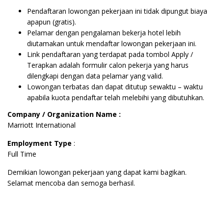
Pendaftaran lowongan pekerjaan ini tidak dipungut biaya
apapun (gratis).
Pelamar dengan pengalaman bekerja hotel lebih
diutamakan untuk mendaftar lowongan pekerjaan ini.
Link pendaftaran yang terdapat pada tombol Apply /
Terapkan adalah formulir calon pekerja yang harus
dilengkapi dengan data pelamar yang valid.
Lowongan terbatas dan dapat ditutup sewaktu – waktu
apabila kuota pendaftar telah melebihi yang dibutuhkan.
Company / Organization Name :
Marriott International
Employment Type
:
Full Time
Demikian lowongan pekerjaan yang dapat kami bagikan.
Selamat mencoba dan semoga berhasil.