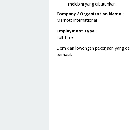
melebihi yang dibutuhkan.
Company / Organization Name :
Marriott International
Employment Type
:
Full Time
Demikian lowongan pekerjaan yang da
berhasil.