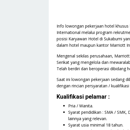
Info lowongan pekerjaan hotel khusus 
International melalui program rekrut
posisi Karyawan Hotel di Sukabumi yan
dalam hotel maupun kantor Marriott Int
Mengenal sekilas perusahaan, Marriott
Serikat yang mengelola dan mewaralaba
Telah berdiri dan beroperasi dibidang h
Saat ini lowongan pekerjaan sedang d
dengan rincian persyaratan / kualifikasi
Kualifikasi pelamar :
Pria / Wanita.
Syarat pendidikan : SMA / SMK, 
lainnya yang relevan.
Syarat usia minimal 18 tahun.