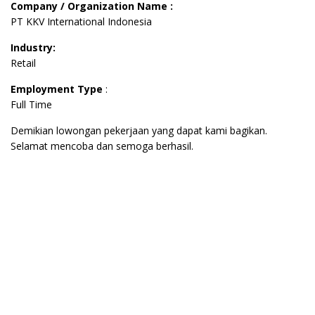
Company / Organization Name :
PT KKV International Indonesia
Industry:
Retail
Employment Type
:
Full Time
Demikian lowongan pekerjaan yang dapat kami bagikan.
Selamat mencoba dan semoga berhasil.