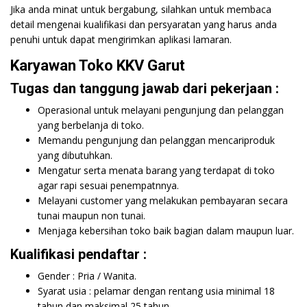
Jika anda minat untuk bergabung, silahkan untuk membaca
detail mengenai kualifikasi dan persyaratan yang harus anda
penuhi untuk dapat mengirimkan aplikasi lamaran.
Karyawan Toko KKV Garut
Tugas dan tanggung jawab dari pekerjaan :
Operasional untuk melayani pengunjung dan pelanggan
yang berbelanja di toko.
Memandu pengunjung dan pelanggan mencariproduk
yang dibutuhkan.
Mengatur serta menata barang yang terdapat di toko
agar rapi sesuai penempatnnya.
Melayani customer yang melakukan pembayaran secara
tunai maupun non tunai.
Menjaga kebersihan toko baik bagian dalam maupun luar.
Kualifikasi pendaftar :
Gender : Pria / Wanita.
Syarat usia : pelamar dengan rentang usia minimal 18
tahun dan maksimal 25 tahun.