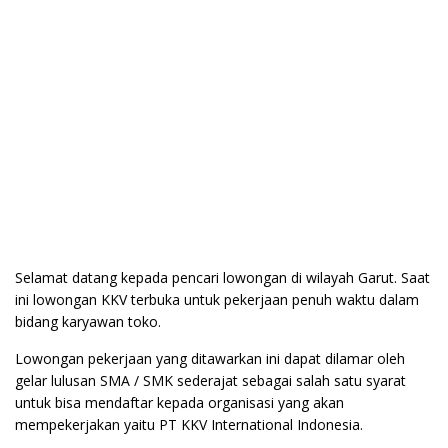
Selamat datang kepada pencari lowongan di wilayah Garut. Saat
ini lowongan KKV terbuka untuk pekerjaan penuh waktu dalam
bidang karyawan toko.
Lowongan pekerjaan yang ditawarkan ini dapat dilamar oleh
gelar lulusan SMA / SMK sederajat sebagai salah satu syarat
untuk bisa mendaftar kepada organisasi yang akan
mempekerjakan yaitu PT KKV International Indonesia.