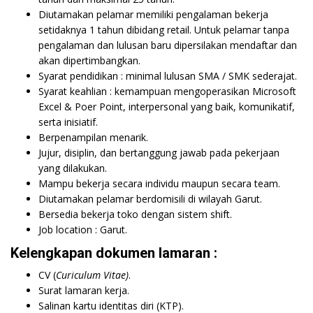
Diutamakan pelamar memiliki pengalaman bekerja
setidaknya 1 tahun dibidang retail. Untuk pelamar tanpa
pengalaman dan lulusan baru dipersilakan mendaftar dan
akan dipertimbangkan.
Syarat pendidikan : minimal lulusan SMA / SMK sederajat.
Syarat keahlian : kemampuan mengoperasikan Microsoft
Excel & Poer Point, interpersonal yang baik, komunikatif,
serta inisiatif.
Berpenampilan menarik.
Jujur, disiplin, dan bertanggung jawab pada pekerjaan
yang dilakukan.
Mampu bekerja secara individu maupun secara team.
Diutamakan pelamar berdomisili di wilayah Garut.
Bersedia bekerja toko dengan sistem shift.
Job location : Garut.
Kelengkapan dokumen lamaran :
CV (
Curiculum Vitae)
.
Surat lamaran kerja.
Salinan kartu identitas diri (KTP).