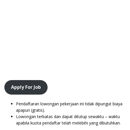
Apply For Job
Pendaftaran lowongan pekerjaan ini tidak dipungut biaya
apapun (gratis).
Lowongan terbatas dan dapat ditutup sewaktu – waktu
apabila kuota pendaftar telah melebihi yang dibutuhkan.