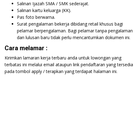
Salinan Ijazah SMA / SMK sederajat.
Salinan kartu keluarga (KK).
Pas foto berwarna.
Surat pengalaman bekerja dibidang retail khusus bagi
pelamar berpengalaman. Bagi pelamar tanpa pengalaman
dan lulusan baru tidak perlu mencantumkan dokumen ini.
Cara melamar :
Kirimkan lamaran kerja terbaru anda untuk lowongan yang
terbatas ini melalui email ataupun link pendaftaran yang tersedia
pada tombol apply / terapkan yang terdapat halaman ini.