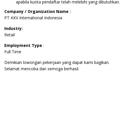
apabila kuota pendaftar telah melebihi yang dibutuhkan.
Company / Organization Name :
PT KKV International Indonesia
Industry:
Retail
Employment Type
:
Full Time
Demikian lowongan pekerjaan yang dapat kami bagikan.
Selamat mencoba dan semoga berhasil.