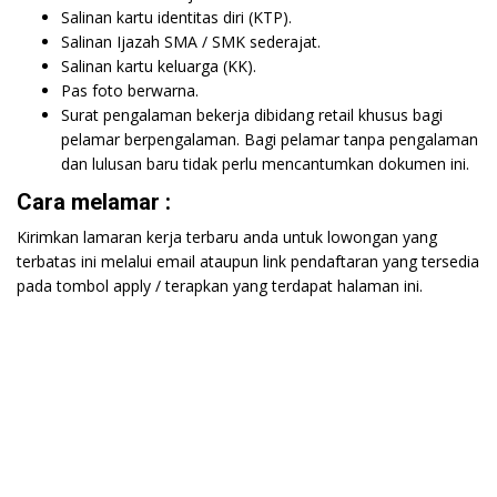
Salinan kartu identitas diri (KTP).
Salinan Ijazah SMA / SMK sederajat.
Salinan kartu keluarga (KK).
Pas foto berwarna.
Surat pengalaman bekerja dibidang retail khusus bagi
pelamar berpengalaman. Bagi pelamar tanpa pengalaman
dan lulusan baru tidak perlu mencantumkan dokumen ini.
Cara melamar :
Kirimkan lamaran kerja terbaru anda untuk lowongan yang
terbatas ini melalui email ataupun link pendaftaran yang tersedia
pada tombol apply / terapkan yang terdapat halaman ini.