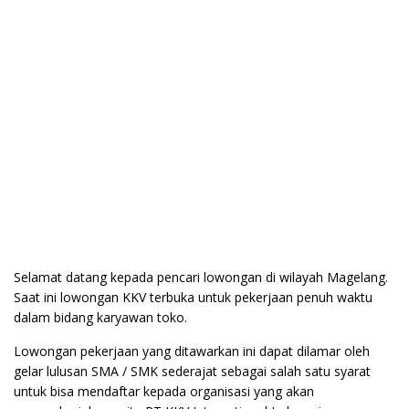
Selamat datang kepada pencari lowongan di wilayah Magelang.
Saat ini lowongan KKV terbuka untuk pekerjaan penuh waktu
dalam bidang karyawan toko.
Lowongan pekerjaan yang ditawarkan ini dapat dilamar oleh
gelar lulusan SMA / SMK sederajat sebagai salah satu syarat
untuk bisa mendaftar kepada organisasi yang akan