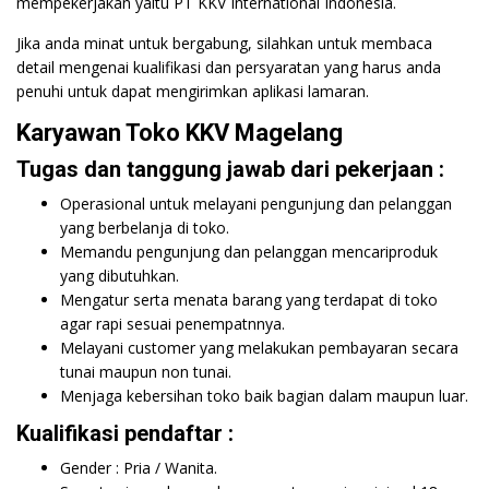
mempekerjakan yaitu PT KKV International Indonesia.
Jika anda minat untuk bergabung, silahkan untuk membaca
detail mengenai kualifikasi dan persyaratan yang harus anda
penuhi untuk dapat mengirimkan aplikasi lamaran.
Karyawan Toko KKV Magelang
Tugas dan tanggung jawab dari pekerjaan :
Operasional untuk melayani pengunjung dan pelanggan
yang berbelanja di toko.
Memandu pengunjung dan pelanggan mencariproduk
yang dibutuhkan.
Mengatur serta menata barang yang terdapat di toko
agar rapi sesuai penempatnnya.
Melayani customer yang melakukan pembayaran secara
tunai maupun non tunai.
Menjaga kebersihan toko baik bagian dalam maupun luar.
Kualifikasi pendaftar :
Gender : Pria / Wanita.