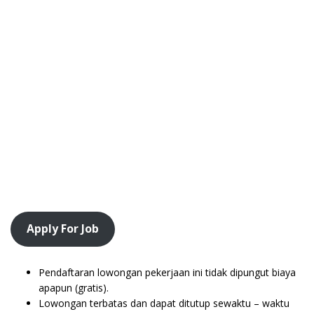
Apply For Job
Pendaftaran lowongan pekerjaan ini tidak dipungut biaya
apapun (gratis).
Lowongan terbatas dan dapat ditutup sewaktu – waktu