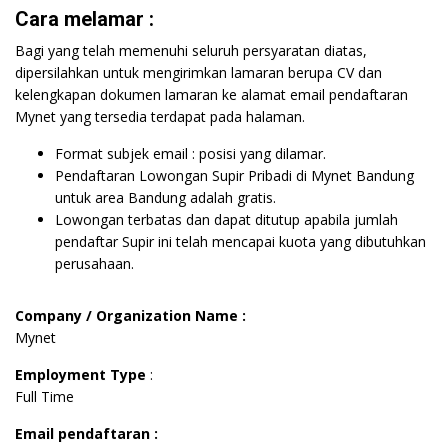
Cara melamar :
Bagi yang telah memenuhi seluruh persyaratan diatas,
dipersilahkan untuk mengirimkan lamaran berupa CV dan
kelengkapan dokumen lamaran ke alamat email pendaftaran
Mynet yang tersedia terdapat pada halaman.
Format subjek email : posisi yang dilamar.
Pendaftaran Lowongan Supir Pribadi di Mynet Bandung
untuk area Bandung adalah gratis.
Lowongan terbatas dan dapat ditutup apabila jumlah
pendaftar Supir ini telah mencapai kuota yang dibutuhkan
perusahaan.
Company / Organization Name :
Mynet
Employment Type
:
Full Time
Email pendaftaran :