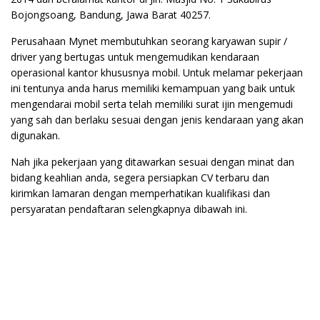
Bojongsoang, Bandung, Jawa Barat 40257.
Perusahaan Mynet membutuhkan seorang karyawan supir /
driver yang bertugas untuk mengemudikan kendaraan
operasional kantor khususnya mobil. Untuk melamar pekerjaan
ini tentunya anda harus memiliki kemampuan yang baik untuk
mengendarai mobil serta telah memiliki surat ijin mengemudi
yang sah dan berlaku sesuai dengan jenis kendaraan yang akan
digunakan.
Nah jika pekerjaan yang ditawarkan sesuai dengan minat dan
bidang keahlian anda, segera persiapkan CV terbaru dan
kirimkan lamaran dengan memperhatikan kualifikasi dan
persyaratan pendaftaran selengkapnya dibawah ini.