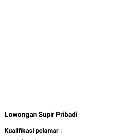
Lowongan Supir Pribadi
Kualifikasi pelamar :