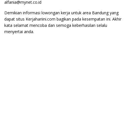
alfania@mynet.co.id
Demikian informasi lowongan kerja untuk area Bandung yang
dapat situs Kerjahariini.com bagikan pada kesempatan ini. Akhir
kata selamat mencoba dan semoga keberhasilan selalu
menyertai anda.