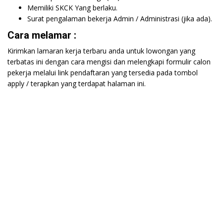
Memiliki SKCK Yang berlaku.
Surat pengalaman bekerja Admin / Administrasi (jika ada).
Cara melamar :
Kirimkan lamaran kerja terbaru anda untuk lowongan yang
terbatas ini dengan cara mengisi dan melengkapi formulir calon
pekerja melalui link pendaftaran yang tersedia pada tombol
apply / terapkan yang terdapat halaman ini.