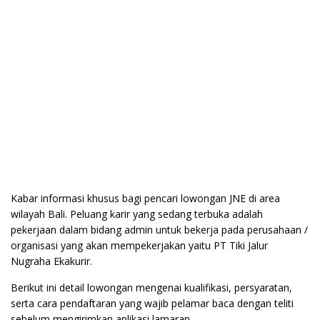
Kabar informasi khusus bagi pencari lowongan JNE di area
wilayah Bali. Peluang karir yang sedang terbuka adalah
pekerjaan dalam bidang admin untuk bekerja pada perusahaan /
organisasi yang akan mempekerjakan yaitu PT Tiki Jalur
Nugraha Ekakurir.
Berikut ini detail lowongan mengenai kualifikasi, persyaratan,
serta cara pendaftaran yang wajib pelamar baca dengan teliti
sebelum mengirimkan aplikasi lamaran.