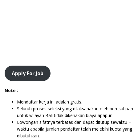
Apply For Job
Note :
Mendaftar kerja ini adalah gratis.
Seluruh proses seleksi yang dilaksanakan oleh perusahaan
untuk wilayah Bali tidak dikenakan biaya apapun.
Lowongan sifatnya terbatas dan dapat ditutup sewaktu –
waktu apabila jumlah pendaftar telah melebihi kuota yang
dibutuhkan.