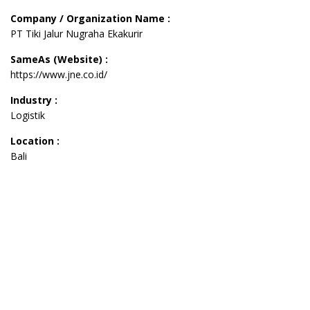
Company / Organization Name :
PT Tiki Jalur Nugraha Ekakurir
SameAs (Website) :
https://www.jne.co.id/
Industry :
Logistik
Location :
Bali