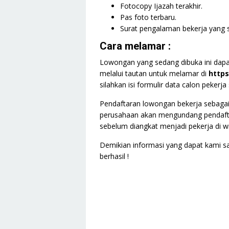
Fotocopy Ijazah terakhir.
Pas foto terbaru.
Surat pengalaman bekerja yang s
Cara melamar :
Lowongan yang sedang dibuka ini dapa
melalui tautan untuk melamar di
https
silahkan isi formulir data calon pekerj
Pendaftaran lowongan bekerja sebagai 
perusahaan akan mengundang pendaftar y
sebelum diangkat menjadi pekerja di w
Demikian informasi yang dapat kami 
berhasil !