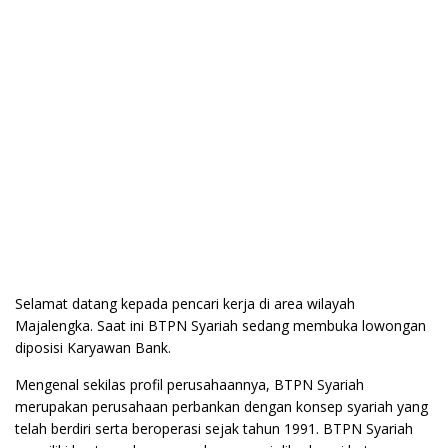
Selamat datang kepada pencari kerja di area wilayah
Majalengka. Saat ini BTPN Syariah sedang membuka lowongan
diposisi Karyawan Bank.
Mengenal sekilas profil perusahaannya, BTPN Syariah
merupakan perusahaan perbankan dengan konsep syariah yang
telah berdiri serta beroperasi sejak tahun 1991. BTPN Syariah