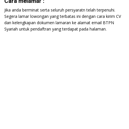
Cara melamar :
Jika anda berminat serta seluruh persyaratn telah terpenuhi.
Segera lamar lowongan yang terbatas ini dengan cara kirim CV
dan kelengkapan dokumen lamaran ke alamat email BTPN
Syariah untuk pendaftran yang terdapat pada halaman.