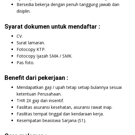
Bersedia bekerja dengan penuh tanggung jawab dan
disiplin.
Syarat dokumen untuk mendaftar :
CV.
Surat lamaran.
Fotocopy KTP.
Fotocopy Ijazah SMA / SMK.
Pas foto.
Benefit dari pekerjaan :
Mendapatkan gaji / upah tetap setiap bulannya sesuai
ketentuan Perusahaan.
THR 2X gaji dan insentif.
Fasilitas asuransi kesehatan, asuransi rawat inap.
Fasilitas tempat tinggal dan kendaraan kerja.
Kesempatan beasiswa Sarjana (S1).