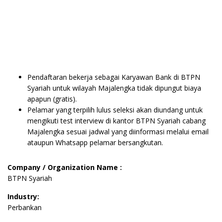
Pendaftaran bekerja sebagai Karyawan Bank di BTPN
Syariah untuk wilayah Majalengka tidak dipungut biaya
apapun (gratis).
Pelamar yang terpilih lulus seleksi akan diundang untuk
mengikuti test interview di kantor BTPN Syariah cabang
Majalengka sesuai jadwal yang diinformasi melalui email
ataupun Whatsapp pelamar bersangkutan.
Company / Organization Name :
BTPN Syariah
Industry:
Perbankan