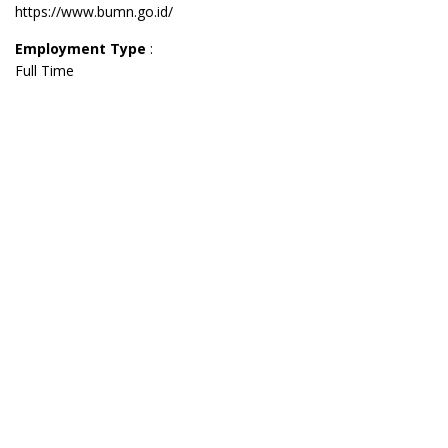
https://www.bumn.go.id/
Employment Type
:
Full Time