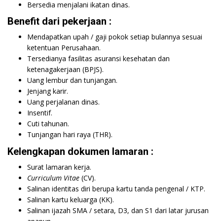
Bersedia menjalani ikatan dinas.
Benefit dari pekerjaan :
Mendapatkan upah / gaji pokok setiap bulannya sesuai
ketentuan Perusahaan.
Tersedianya fasilitas asuransi kesehatan dan
ketenagakerjaan (BPJS).
Uang lembur dan tunjangan.
Jenjang karir.
Uang perjalanan dinas.
Insentif.
Cuti tahunan.
Tunjangan hari raya (THR).
Kelengkapan dokumen lamaran :
Surat lamaran kerja.
Curriculum Vitae
(CV).
Salinan identitas diri berupa kartu tanda pengenal / KTP.
Salinan kartu keluarga (KK).
Salinan ijazah SMA / setara, D3, dan S1 dari latar jurusan