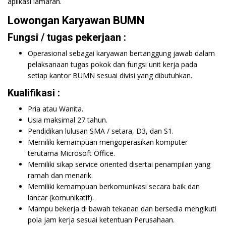
aplikasi lamaran.
Lowongan Karyawan BUMN
Fungsi / tugas pekerjaan :
Operasional sebagai karyawan bertanggung jawab dalam
pelaksanaan tugas pokok dan fungsi unit kerja pada
setiap kantor BUMN sesuai divisi yang dibutuhkan.
Kualifikasi :
Pria atau Wanita.
Usia maksimal 27 tahun.
Pendidikan lulusan SMA / setara, D3, dan S1.
Memiliki kemampuan mengoperasikan komputer
terutama Microsoft Office.
Memiliki sikap service oriented disertai penampilan yang
ramah dan menarik.
Memiliki kemampuan berkomunikasi secara baik dan
lancar (komunikatif).
Mampu bekerja di bawah tekanan dan bersedia mengikuti
pola jam kerja sesuai ketentuan Perusahaan.