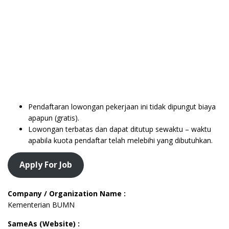
Pendaftaran lowongan pekerjaan ini tidak dipungut biaya
apapun (gratis).
Lowongan terbatas dan dapat ditutup sewaktu – waktu
apabila kuota pendaftar telah melebihi yang dibutuhkan.
Apply For Job
Company / Organization Name :
Kementerian BUMN
SameAs (Website) :