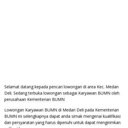
Selamat datang kepada pencari lowongan di area Kec. Medan
Deli. Sedang terbuka lowongan sebagai Karyawan BUMN oleh
perusahaan Kementerian BUMN
Lowongan Karyawan BUMN di Medan Deli pada Kementerian
BUMN ini selengkapnya dapat anda simak mengenai kualifikasi
dan persyaratan yang harus dipenuhi untuk dapat mengirimkan