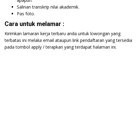
apapun.
Salinan transkrip nilai akademik.
Pas foto.
Cara untuk melamar :
Kirimkan lamaran kerja terbaru anda untuk lowongan yang
terbatas ini melalui email ataupun link pendaftaran yang tersedia
pada tombol apply / terapkan yang terdapat halaman ini.