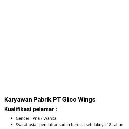
Karyawan Pabrik PT Glico Wings
Kualifikasi pelamar :
Gender : Pria / Wanita.
Syarat usia : pendaftar sudah berusia setidaknya 18 tahun