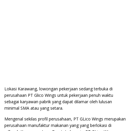
Lokasi Karawang, lowongan pekerjaan sedang terbuka di
perusahaan PT Glico Wings untuk pekerjaan penuh waktu
sebagai karyawan pabrik yang dapat dilamar oleh lulusan
minimal SMA atau yang setara.
Mengenal sekilas profil perusahaan, PT GLico Wings merupakan
perusahaan manufaktur makanan yang yang berlokasi di