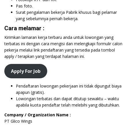
Pas foto.
Surat pengalaman bekerja Pabrik khusus bagi pelamar
yang sebelumnya pernah bekerja.
Cara melamar :
Kirimkan lamaran kerja terbaru anda untuk lowongan yang
terbatas ini dengan cara mengisi dan melengkapi formulir calon
pekerja melalui link pendaftaran yang tersedia pada tombol
apply / terapkan yang terdapat halaman ini.
Apply For Job
Pendaftaran lowongan pekerjaan ini tidak dipungut biaya
apapun (gratis).
Lowongan terbatas dan dapat ditutup sewaktu – waktu
apabila kuota pendaftar telah melebihi yang dibutuhkan.
Company / Organization Name :
PT Glico Wings