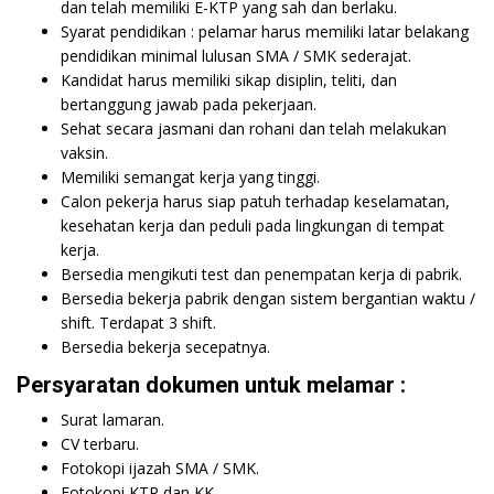
dan telah memiliki E-KTP yang sah dan berlaku.
Syarat pendidikan : pelamar harus memiliki latar belakang
pendidikan minimal lulusan SMA / SMK sederajat.
Kandidat harus memiliki sikap disiplin, teliti, dan
bertanggung jawab pada pekerjaan.
Sehat secara jasmani dan rohani dan telah melakukan
vaksin.
Memiliki semangat kerja yang tinggi.
Calon pekerja harus siap patuh terhadap keselamatan,
kesehatan kerja dan peduli pada lingkungan di tempat
kerja.
Bersedia mengikuti test dan penempatan kerja di pabrik.
Bersedia bekerja pabrik dengan sistem bergantian waktu /
shift. Terdapat 3 shift.
Bersedia bekerja secepatnya.
Persyaratan dokumen untuk melamar :
Surat lamaran.
CV terbaru.
Fotokopi ijazah SMA / SMK.
Fotokopi KTP dan KK.