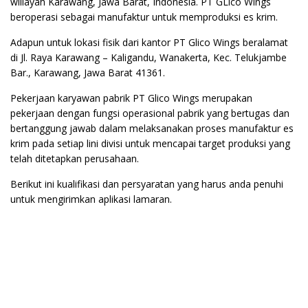
willayah Karawang, Jawa Barat, Indonesia. PT GLico Wings
beroperasi sebagai manufaktur untuk memproduksi es krim.
Adapun untuk lokasi fisik dari kantor PT Glico Wings beralamat
di Jl. Raya Karawang – Kaligandu, Wanakerta, Kec. Telukjambe
Bar., Karawang, Jawa Barat 41361.
Pekerjaan karyawan pabrik PT Glico Wings merupakan
pekerjaan dengan fungsi operasional pabrik yang bertugas dan
bertanggung jawab dalam melaksanakan proses manufaktur es
krim pada setiap lini divisi untuk mencapai target produksi yang
telah ditetapkan perusahaan.
Berikut ini kualifikasi dan persyaratan yang harus anda penuhi
untuk mengirimkan aplikasi lamaran.