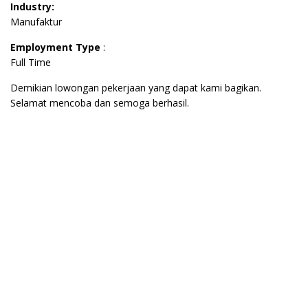
Industry:
Manufaktur
Employment Type
:
Full Time
Demikian lowongan pekerjaan yang dapat kami bagikan.
Selamat mencoba dan semoga berhasil.