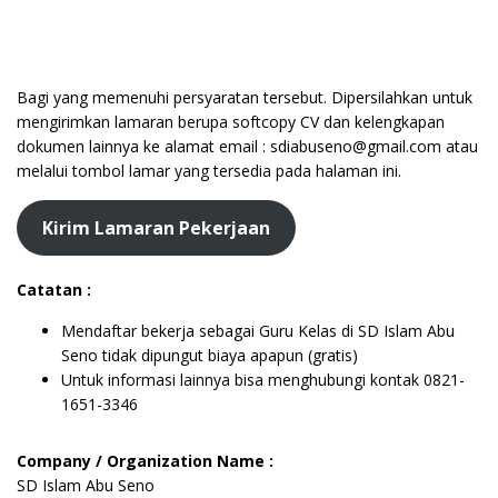
Bagi yang memenuhi persyaratan tersebut. Dipersilahkan untuk
mengirimkan lamaran berupa softcopy CV dan kelengkapan
dokumen lainnya ke alamat email : sdiabuseno@gmail.com atau
melalui tombol lamar yang tersedia pada halaman ini.
Kirim Lamaran Pekerjaan
Catatan :
Mendaftar bekerja sebagai Guru Kelas di SD Islam Abu
Seno tidak dipungut biaya apapun (gratis)
Untuk informasi lainnya bisa menghubungi kontak 0821-
1651-3346
Company / Organization Name :
SD Islam Abu Seno