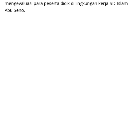
mengevaluasi para peserta didik di lingkungan kerja SD Islam
Abu Seno.