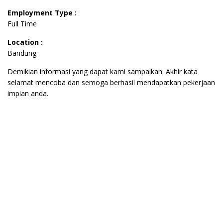
Employment Type :
Full Time
Location :
Bandung
Demikian informasi yang dapat kami sampaikan. Akhir kata
selamat mencoba dan semoga berhasil mendapatkan pekerjaan
impian anda.