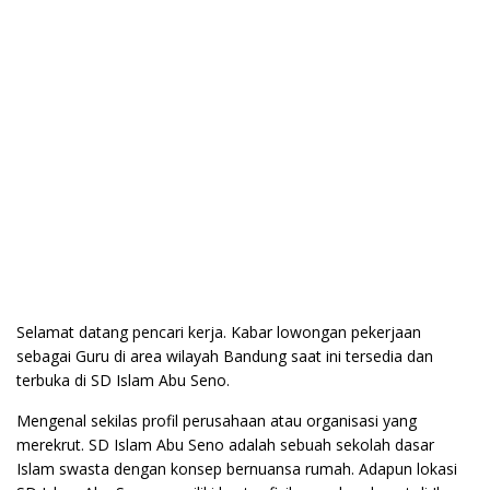
Selamat datang pencari kerja. Kabar lowongan pekerjaan
sebagai Guru di area wilayah Bandung saat ini tersedia dan
terbuka di SD Islam Abu Seno.
Mengenal sekilas profil perusahaan atau organisasi yang
merekrut. SD Islam Abu Seno adalah sebuah sekolah dasar
Islam swasta dengan konsep bernuansa rumah. Adapun lokasi