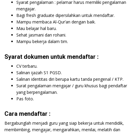
Syarat pengalaman : pelamar harus memiliki pengalaman
mengajar.
Bagi fresh graduate dipersilahkan untuk mendaftar.
Mampu membaca Al-Qur’an dengan baik.
Mau belajar hal baru.
Sehat jasmani dan rohani.
Mampu bekerja dalam tim.
Syarat dokumen untuk mendaftar :
CV terbaru.
Salinan ijazah S1 PGSD.
Salinan identitas diri berupa kartu tanda pengenal / KTP.
Surat pengalaman mengajar / guru khusus bagi pendaftar
yang berpengalaman.
Pas foto.
Cara mendaftar :
Bergabunglah menjadi guru yang siap bekerja untuk mendidik,
membimbing, mengajar, mengarahkan, menilai, melatih dan