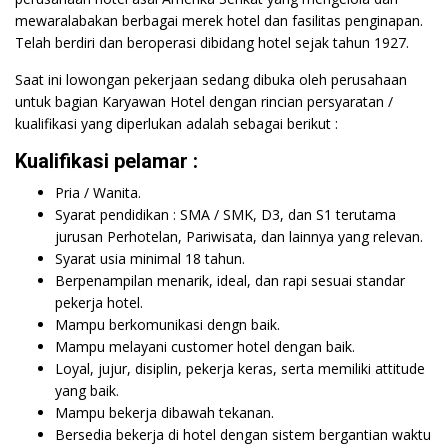
mewaralabakan berbagai merek hotel dan fasilitas penginapan.
Telah berdiri dan beroperasi dibidang hotel sejak tahun 1927.
Saat ini lowongan pekerjaan sedang dibuka oleh perusahaan
untuk bagian Karyawan Hotel dengan rincian persyaratan /
kualifikasi yang diperlukan adalah sebagai berikut :
Kualifikasi pelamar :
Pria / Wanita.
Syarat pendidikan : SMA / SMK, D3, dan S1 terutama
jurusan Perhotelan, Pariwisata, dan lainnya yang relevan.
Syarat usia minimal 18 tahun.
Berpenampilan menarik, ideal, dan rapi sesuai standar
pekerja hotel.
Mampu berkomunikasi dengn baik.
Mampu melayani customer hotel dengan baik.
Loyal, jujur, disiplin, pekerja keras, serta memiliki attitude
yang baik.
Mampu bekerja dibawah tekanan.
Bersedia bekerja di hotel dengan sistem bergantian waktu