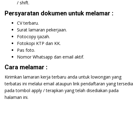
/ shift.
Persyaratan dokumen untuk melamar :
CV terbaru.
Surat lamaran pekerjaan.
Fotocopy ijazah.
Fotokopi KTP dan KK.
Pas foto.
Nomor Whatsapp dan email aktif.
Cara melamar :
Kirimkan lamaran kerja terbaru anda untuk lowongan yang
terbatas ini melalui email ataupun link pendaftaran yang tersedia
pada tombol apply / terapkan yang telah disediakan pada
halaman ini.