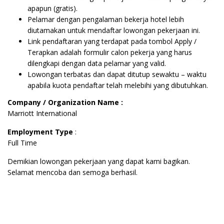
apapun (gratis).
Pelamar dengan pengalaman bekerja hotel lebih
diutamakan untuk mendaftar lowongan pekerjaan ini.
Link pendaftaran yang terdapat pada tombol Apply /
Terapkan adalah formulir calon pekerja yang harus
dilengkapi dengan data pelamar yang valid.
Lowongan terbatas dan dapat ditutup sewaktu – waktu
apabila kuota pendaftar telah melebihi yang dibutuhkan.
Company / Organization Name :
Marriott International
Employment Type
:
Full Time
Demikian lowongan pekerjaan yang dapat kami bagikan.
Selamat mencoba dan semoga berhasil.