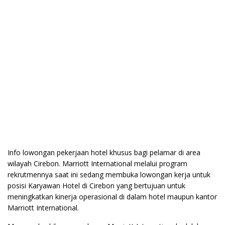
Info lowongan pekerjaan hotel khusus bagi pelamar di area
wilayah Cirebon. Marriott International melalui program
rekrutmennya saat ini sedang membuka lowongan kerja untuk
posisi Karyawan Hotel di Cirebon yang bertujuan untuk
meningkatkan kinerja operasional di dalam hotel maupun kantor
Marriott International.