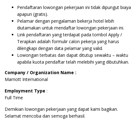
Pendaftaran lowongan pekerjaan ini tidak dipungut biaya
apapun (gratis).
Pelamar dengan pengalaman bekerja hotel lebih
diutamakan untuk mendaftar lowongan pekerjaan ini.
Link pendaftaran yang terdapat pada tombol Apply /
Terapkan adalah formulir calon pekerja yang harus
dilengkapi dengan data pelamar yang valid.
Lowongan terbatas dan dapat ditutup sewaktu – waktu
apabila kuota pendaftar telah melebihi yang dibutuhkan.
Company / Organization Name :
Marriott International
Employment Type
:
Full Time
Demikian lowongan pekerjaan yang dapat kami bagikan.
Selamat mencoba dan semoga berhasil.