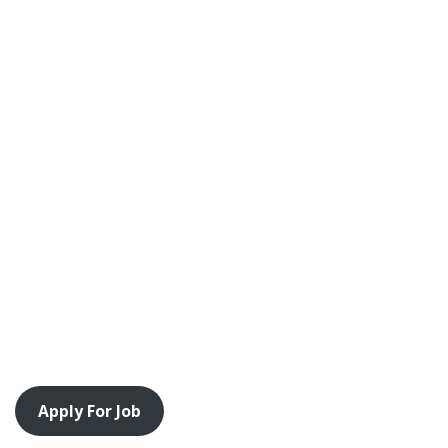
Apply For Job