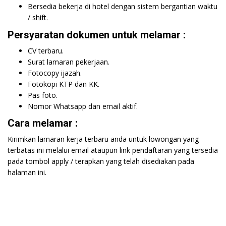
Bersedia bekerja di hotel dengan sistem bergantian waktu
/ shift.
Persyaratan dokumen untuk melamar :
CV terbaru.
Surat lamaran pekerjaan.
Fotocopy ijazah.
Fotokopi KTP dan KK.
Pas foto.
Nomor Whatsapp dan email aktif.
Cara melamar :
Kirimkan lamaran kerja terbaru anda untuk lowongan yang
terbatas ini melalui email ataupun link pendaftaran yang tersedia
pada tombol apply / terapkan yang telah disediakan pada
halaman ini.