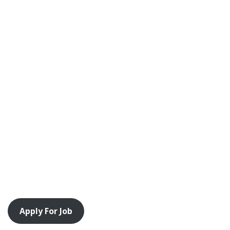
Apply For Job