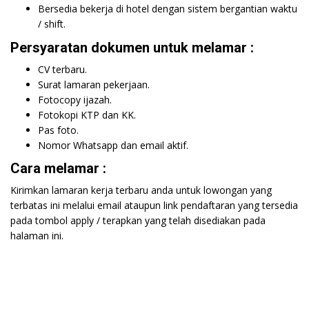
Bersedia bekerja di hotel dengan sistem bergantian waktu
/ shift.
Persyaratan dokumen untuk melamar :
CV terbaru.
Surat lamaran pekerjaan.
Fotocopy ijazah.
Fotokopi KTP dan KK.
Pas foto.
Nomor Whatsapp dan email aktif.
Cara melamar :
Kirimkan lamaran kerja terbaru anda untuk lowongan yang
terbatas ini melalui email ataupun link pendaftaran yang tersedia
pada tombol apply / terapkan yang telah disediakan pada
halaman ini.