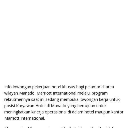
Info lowongan pekerjaan hotel khusus bagi pelamar di area
wilayah Manado. Marriott International melalui program
rekrutmennya saat ini sedang membuka lowongan kerja untuk
posisi Karyawan Hotel di Manado yang bertujuan untuk
meningkatkan kinerja operasional di dalam hotel maupun kantor
Marriott International.