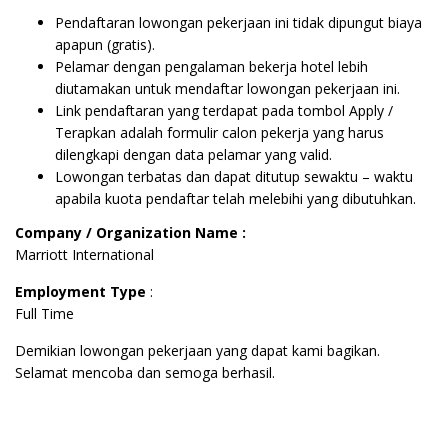
Pendaftaran lowongan pekerjaan ini tidak dipungut biaya
apapun (gratis).
Pelamar dengan pengalaman bekerja hotel lebih
diutamakan untuk mendaftar lowongan pekerjaan ini.
Link pendaftaran yang terdapat pada tombol Apply /
Terapkan adalah formulir calon pekerja yang harus
dilengkapi dengan data pelamar yang valid.
Lowongan terbatas dan dapat ditutup sewaktu – waktu
apabila kuota pendaftar telah melebihi yang dibutuhkan.
Company / Organization Name :
Marriott International
Employment Type
:
Full Time
Demikian lowongan pekerjaan yang dapat kami bagikan.
Selamat mencoba dan semoga berhasil.