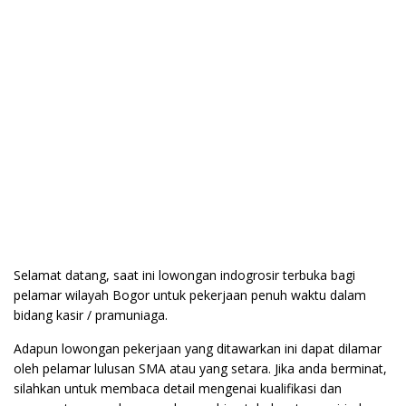
Selamat datang, saat ini lowongan indogrosir terbuka bagi
pelamar wilayah Bogor untuk pekerjaan penuh waktu dalam
bidang kasir / pramuniaga.
Adapun lowongan pekerjaan yang ditawarkan ini dapat dilamar
oleh pelamar lulusan SMA atau yang setara. Jika anda berminat,
silahkan untuk membaca detail mengenai kualifikasi dan