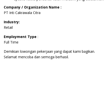
Company / Organization Name :
PT Inti Cakrawala Citra
Industry:
Retail
Employment Type
:
Full Time
Demikian lowongan pekerjaan yang dapat kami bagikan.
Selamat mencoba dan semoga berhasil.