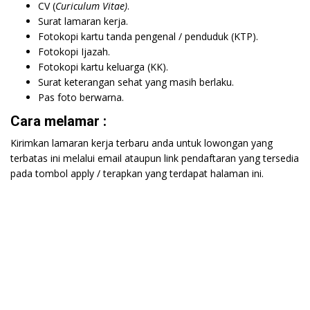
CV (
Curiculum Vitae)
.
Surat lamaran kerja.
Fotokopi kartu tanda pengenal / penduduk (KTP).
Fotokopi Ijazah.
Fotokopi kartu keluarga (KK).
Surat keterangan sehat yang masih berlaku.
Pas foto berwarna.
Cara melamar :
Kirimkan lamaran kerja terbaru anda untuk lowongan yang
terbatas ini melalui email ataupun link pendaftaran yang tersedia
pada tombol apply / terapkan yang terdapat halaman ini.