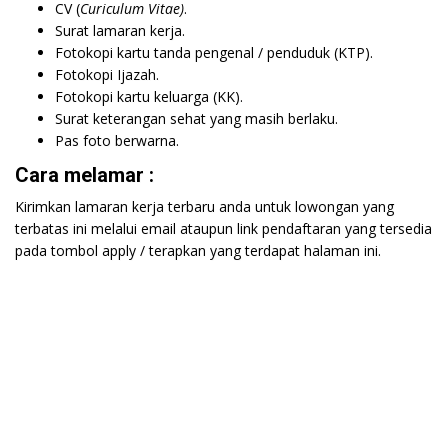
CV (
Curiculum Vitae)
.
Surat lamaran kerja.
Fotokopi kartu tanda pengenal / penduduk (KTP).
Fotokopi Ijazah.
Fotokopi kartu keluarga (KK).
Surat keterangan sehat yang masih berlaku.
Pas foto berwarna.
Cara melamar :
Kirimkan lamaran kerja terbaru anda untuk lowongan yang
terbatas ini melalui email ataupun link pendaftaran yang tersedia
pada tombol apply / terapkan yang terdapat halaman ini.