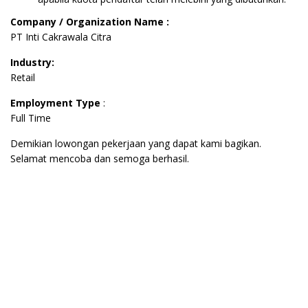
Company / Organization Name :
PT Inti Cakrawala Citra
Industry:
Retail
Employment Type
:
Full Time
Demikian lowongan pekerjaan yang dapat kami bagikan.
Selamat mencoba dan semoga berhasil.