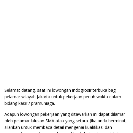
Selamat datang, saat ini lowongan indogrosir terbuka bagi
pelamar wilayah Jakarta untuk pekerjaan penuh waktu dalam
bidang kasir / pramuniaga.
Adapun lowongan pekerjaan yang ditawarkan ini dapat dilamar
oleh pelamar lulusan SMA atau yang setara. Jika anda berminat,
silahkan untuk membaca detail mengenai kualifikasi dan