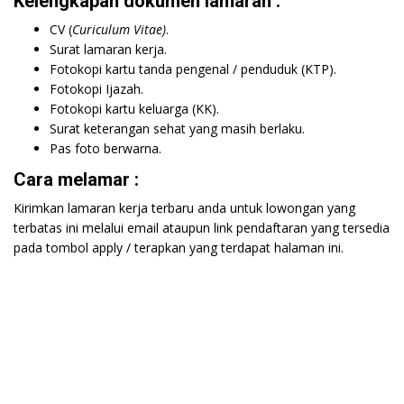
Kelengkapan dokumen lamaran :
CV (
Curiculum Vitae)
.
Surat lamaran kerja.
Fotokopi kartu tanda pengenal / penduduk (KTP).
Fotokopi Ijazah.
Fotokopi kartu keluarga (KK).
Surat keterangan sehat yang masih berlaku.
Pas foto berwarna.
Cara melamar :
Kirimkan lamaran kerja terbaru anda untuk lowongan yang
terbatas ini melalui email ataupun link pendaftaran yang tersedia
pada tombol apply / terapkan yang terdapat halaman ini.