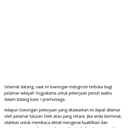
Selamat datang, saat ini lowongan indogrosir terbuka bagi
pelamar wilayah Yogyakarta untuk pekerjaan penuh waktu
dalam bidang kasir / pramuniaga.
Adapun lowongan pekerjaan yang ditawarkan ini dapat dilamar
oleh pelamar lulusan SMA atau yang setara. Jika anda berminat,
silahkan untuk membaca detail mengenai kualifikasi dan