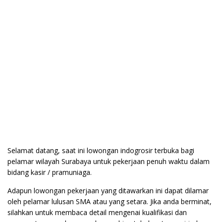
Selamat datang, saat ini lowongan indogrosir terbuka bagi
pelamar wilayah Surabaya untuk pekerjaan penuh waktu dalam
bidang kasir / pramuniaga.
Adapun lowongan pekerjaan yang ditawarkan ini dapat dilamar
oleh pelamar lulusan SMA atau yang setara. Jika anda berminat,
silahkan untuk membaca detail mengenai kualifikasi dan