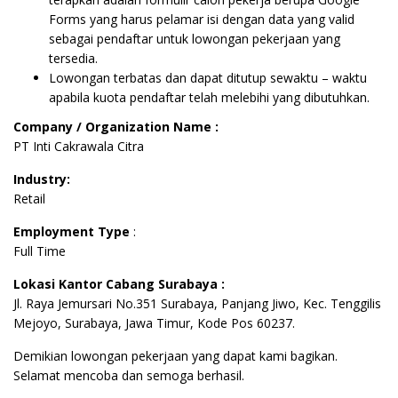
Forms yang harus pelamar isi dengan data yang valid
sebagai pendaftar untuk lowongan pekerjaan yang
tersedia.
Lowongan terbatas dan dapat ditutup sewaktu – waktu
apabila kuota pendaftar telah melebihi yang dibutuhkan.
Company / Organization Name :
PT Inti Cakrawala Citra
Industry:
Retail
Employment Type
:
Full Time
Lokasi Kantor Cabang Surabaya :
Jl. Raya Jemursari No.351 Surabaya, Panjang Jiwo, Kec. Tenggilis
Mejoyo, Surabaya, Jawa Timur, Kode Pos 60237.
Demikian lowongan pekerjaan yang dapat kami bagikan.
Selamat mencoba dan semoga berhasil.