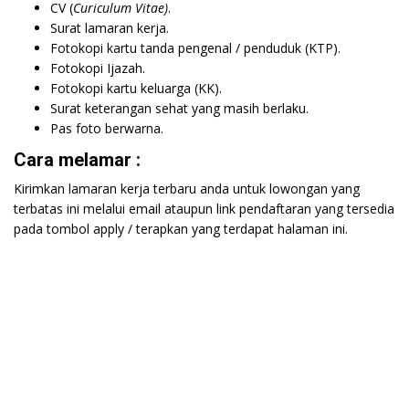
CV (
Curiculum Vitae)
.
Surat lamaran kerja.
Fotokopi kartu tanda pengenal / penduduk (KTP).
Fotokopi Ijazah.
Fotokopi kartu keluarga (KK).
Surat keterangan sehat yang masih berlaku.
Pas foto berwarna.
Cara melamar :
Kirimkan lamaran kerja terbaru anda untuk lowongan yang
terbatas ini melalui email ataupun link pendaftaran yang tersedia
pada tombol apply / terapkan yang terdapat halaman ini.