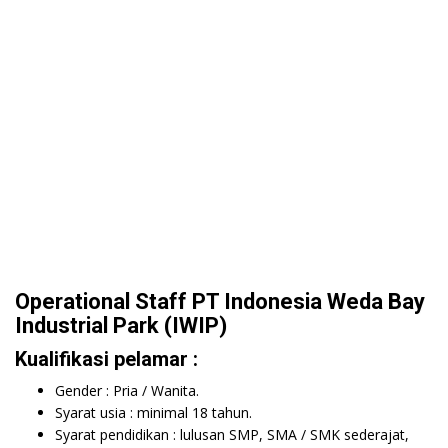
Operational Staff PT Indonesia Weda Bay
Industrial Park (IWIP)
Kualifikasi pelamar :
Gender : Pria / Wanita.
Syarat usia : minimal 18 tahun.
Syarat pendidikan : lulusan SMP, SMA / SMK sederajat,