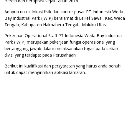
Berdiri dan beroprasi sejak tahun 2018.
Adapun untuk lokasi fisik dari kantor pusat PT Indonesia Weda
Bay Industrial Park (IWIP) beralamat di Lelilef Sawai, Kec. Weda
Tengah, Kabupaten Halmahera Tengah, Maluku Utara.
Pekerjaan Operational Staff PT Indonesia Weda Bay Industrial
Park (IWIP) merupakan pekerjaan fungsi operasional yang
bertanggung jawab dalam melaksanakan tugas pada setiap
divisi yang terdapat pada Perusahaan.
Berikut ini kualifikasi dan persyaratan yang harus anda penuhi
untuk dapat mengirimkan aplikasi lamaran.