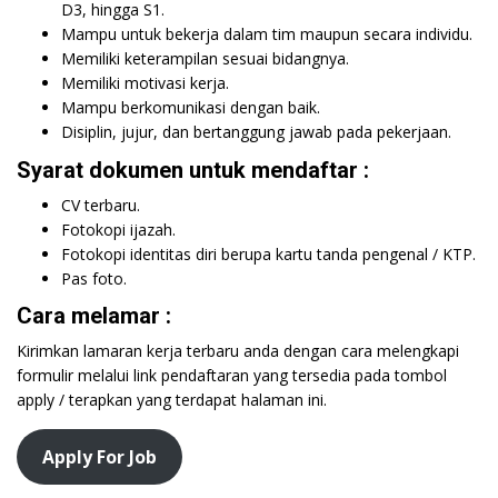
D3, hingga S1.
Mampu untuk bekerja dalam tim maupun secara individu.
Memiliki keterampilan sesuai bidangnya.
Memiliki motivasi kerja.
Mampu berkomunikasi dengan baik.
Disiplin, jujur, dan bertanggung jawab pada pekerjaan.
Syarat dokumen untuk mendaftar :
CV terbaru.
Fotokopi ijazah.
Fotokopi identitas diri berupa kartu tanda pengenal / KTP.
Pas foto.
Cara melamar :
Kirimkan lamaran kerja terbaru anda dengan cara melengkapi
formulir melalui link pendaftaran yang tersedia pada tombol
apply / terapkan yang terdapat halaman ini.
Apply For Job