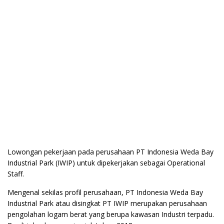
Lowongan pekerjaan pada perusahaan PT Indonesia Weda Bay
Industrial Park (IWIP) untuk dipekerjakan sebagai Operational
Staff.
Mengenal sekilas profil perusahaan, PT Indonesia Weda Bay
Industrial Park atau disingkat PT IWIP merupakan perusahaan
pengolahan logam berat yang berupa kawasan Industri terpadu.