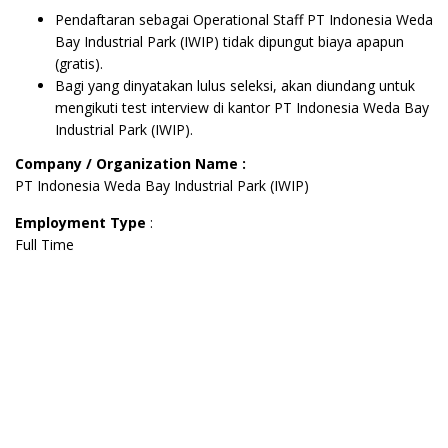
Pendaftaran sebagai Operational Staff PT Indonesia Weda
Bay Industrial Park (IWIP) tidak dipungut biaya apapun
(gratis).
Bagi yang dinyatakan lulus seleksi, akan diundang untuk
mengikuti test interview di kantor PT Indonesia Weda Bay
Industrial Park (IWIP).
Company / Organization Name :
PT Indonesia Weda Bay Industrial Park (IWIP)
Employment Type
:
Full Time