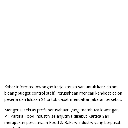
Kabar informasi lowongan kerja kartika sari untuk karir dalam
bidang budget control staff. Perusahaan mencari kandidat calon
pekerja dari lulusan S1 untuk dapat mendaftar jabatan tersebut.
Mengenal sekilas profil perusahaan yang membuka lowongan.
PT Kartika Food Industry selanjutnya disebut Kartika Sari
merupakan perusahaan Food & Bakery Industry yang berpusat