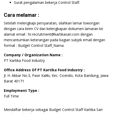
Surat pengalaman bekerja Control Staff.
Cara melamar :
Setelah melengkapi persyaratan, silahkan lamar lowongan
dengan cara kirim CV dan kelengkapan dokumen lamaran ke
alamat email : hr.recruitment@kartikasari.com dengan
mencantumkan keterangan pada bagian subjek email dengan
format : Budget Control Staff_Nama.
Company / Organization Name :
PT Kartika Food Industry
Office Address Of PT Kartika Food Industry :
Jl. H. Akbar No.3, Pasir Kaliki, Kec. Cicendo, Kota Bandung, Jawa
Barat 40171
Employment Type :
Full Time
Mendaftar bekerja sebagai Budget Control Staff Kartika Sari