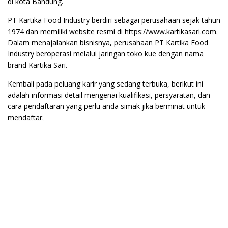
di kota Bandung.
PT Kartika Food Industry berdiri sebagai perusahaan sejak tahun
1974 dan memiliki website resmi di https://www.kartikasari.com.
Dalam menajalankan bisnisnya, perusahaan PT Kartika Food
Industry beroperasi melalui jaringan toko kue dengan nama
brand Kartika Sari.
Kembali pada peluang karir yang sedang terbuka, berikut ini
adalah informasi detail mengenai kualifikasi, persyaratan, dan
cara pendaftaran yang perlu anda simak jika berminat untuk
mendaftar.