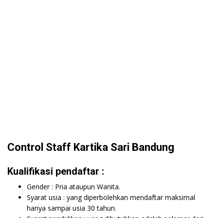
Control Staff Kartika Sari Bandung
Kualifikasi pendaftar :
Gender : Pria ataupun Wanita.
Syarat usia : yang diperbolehkan mendaftar maksimal
hanya sampai usia 30 tahun.