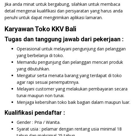
Jika anda minat untuk bergabung, silahkan untuk membaca
detail mengenai kualifikasi dan persyaratan yang harus anda
penuhi untuk dapat mengirimkan aplikasi lamaran.
Karyawan Toko KKV Bali
Tugas dan tanggung jawab dari pekerjaan :
Operasional untuk melayani pengunjung dan pelanggan
yang berbelanja di toko.
Memandu pengunjung dan pelanggan mencari
produk
yang dibutuhkan.
Mengatur serta menata barang yang terdapat di toko
agar rapi sesuai penempatnnya.
Melayani customer yang melakukan pembayaran secara
tunai maupun non tunai.
Menjaga kebersihan toko baik bagian dalam maupun luar.
Kualifikasi pendaftar :
Gender : Pria / Wanita.
Syarat usia : pelamar dengan rentang usia minimal 18
tahun dan maksimal 25 tahun.