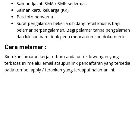
Salinan Ijazah SMA / SMK sederajat.
Salinan kartu keluarga (KK).
Pas foto berwarna.
Surat pengalaman bekerja dibidang retail khusus bagi
pelamar berpengalaman. Bagi pelamar tanpa pengalaman
dan lulusan baru tidak perlu mencantumkan dokumen ini.
Cara melamar :
Kirimkan lamaran kerja terbaru anda untuk lowongan yang
terbatas ini melalui email ataupun link pendaftaran yang tersedia
pada tombol apply / terapkan yang terdapat halaman ini.