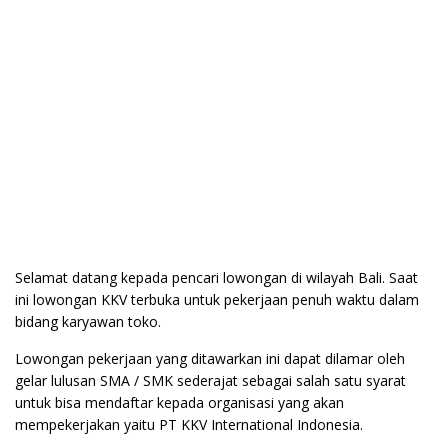
Selamat datang kepada pencari lowongan di wilayah Bali. Saat
ini lowongan KKV terbuka untuk pekerjaan penuh waktu dalam
bidang karyawan toko.
Lowongan pekerjaan yang ditawarkan ini dapat dilamar oleh
gelar lulusan SMA / SMK sederajat sebagai salah satu syarat
untuk bisa mendaftar kepada organisasi yang akan
mempekerjakan yaitu PT KKV International Indonesia.