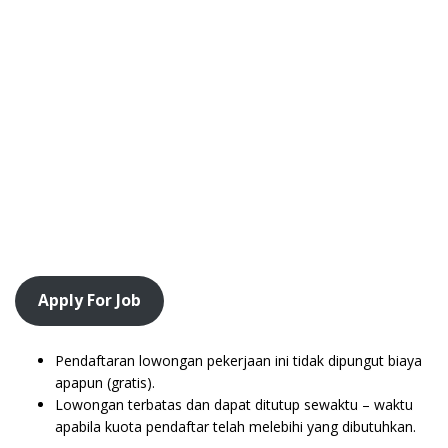
Apply For Job
Pendaftaran lowongan pekerjaan ini tidak dipungut biaya
apapun (gratis).
Lowongan terbatas dan dapat ditutup sewaktu – waktu
apabila kuota pendaftar telah melebihi yang dibutuhkan.