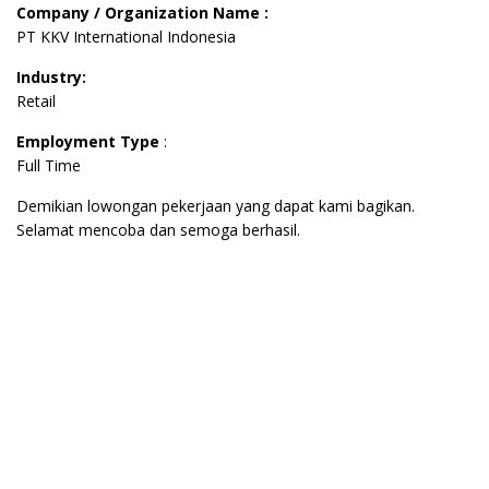
Company / Organization Name :
PT KKV International Indonesia
Industry:
Retail
Employment Type
:
Full Time
Demikian lowongan pekerjaan yang dapat kami bagikan.
Selamat mencoba dan semoga berhasil.