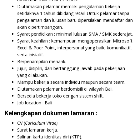
Diutamakan pelamar memiliki pengalaman bekerja
setidaknya 1 tahun dibidang retail. Untuk pelamar tanpa
pengalaman dan lulusan baru dipersilakan mendaftar dan
akan dipertimbangkan.
Syarat pendidikan : minimal lulusan SMA / SMK sederajat.
Syarat keahlian : kemampuan mengoperasikan Microsoft
Excel & Poer Point, interpersonal yang baik, komunikatif,
serta inisiatif.
Berpenampilan menarik.
Jujur, disiplin, dan bertanggung jawab pada pekerjaan
yang dilakukan.
Mampu bekerja secara individu maupun secara team.
Diutamakan pelamar berdomisili di wilayah Bali.
Bersedia bekerja toko dengan sistem shift.
Job location : Bali
Kelengkapan dokumen lamaran :
CV (
Curiculum Vitae)
.
Surat lamaran kerja.
Salinan kartu identitas diri (KTP).