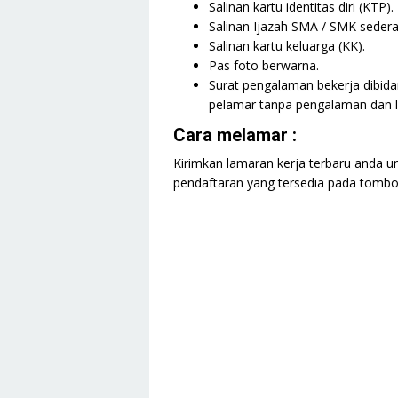
Salinan kartu identitas diri (KTP).
Salinan Ijazah SMA / SMK sedera
Salinan kartu keluarga (KK).
Pas foto berwarna.
Surat pengalaman bekerja dibida
pelamar tanpa pengalaman dan l
Cara melamar :
Kirimkan lamaran kerja terbaru anda un
pendaftaran yang tersedia pada tombol 