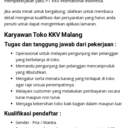
mempekerjakan yaitu PT KKV International Indonesia.
Jika anda minat untuk bergabung, silahkan untuk membaca
detail mengenai kualifikasi dan persyaratan yang harus anda
penuhi untuk dapat mengirimkan aplikasi lamaran.
Karyawan Toko KKV Malang
Tugas dan tanggung jawab dari pekerjaan :
Operasional untuk melayani pengunjung dan pelanggan
yang berbelanja di toko.
Memandu pengunjung dan pelanggan mencariproduk
yang dibutuhkan.
Mengatur serta menata barang yang terdapat di toko
agar rapi sesuai penempatnnya.
Melayani customer yang melakukan pembayaran secara
tunai maupun non tunai.
Menjaga kebersihan toko baik bagian dalam maupun luar.
Kualifikasi pendaftar :
Gender : Pria / Wanita.