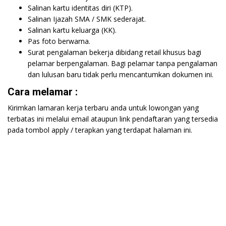
Salinan kartu identitas diri (KTP).
Salinan Ijazah SMA / SMK sederajat.
Salinan kartu keluarga (KK).
Pas foto berwarna.
Surat pengalaman bekerja dibidang retail khusus bagi
pelamar berpengalaman. Bagi pelamar tanpa pengalaman
dan lulusan baru tidak perlu mencantumkan dokumen ini.
Cara melamar :
Kirimkan lamaran kerja terbaru anda untuk lowongan yang
terbatas ini melalui email ataupun link pendaftaran yang tersedia
pada tombol apply / terapkan yang terdapat halaman ini.