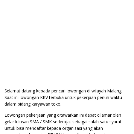
Selamat datang kepada pencari lowongan di wilayah Malang.
Saat ini lowongan KKV terbuka untuk pekerjaan penuh waktu
dalam bidang karyawan toko.
Lowongan pekerjaan yang ditawarkan ini dapat dilamar oleh
gelar lulusan SMA / SMK sederajat sebagai salah satu syarat
untuk bisa mendaftar kepada organisasi yang akan