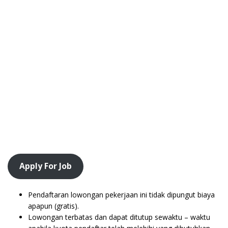
Apply For Job
Pendaftaran lowongan pekerjaan ini tidak dipungut biaya
apapun (gratis).
Lowongan terbatas dan dapat ditutup sewaktu – waktu