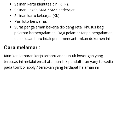
Salinan kartu identitas diri (KTP).
Salinan Ijazah SMA / SMK sederajat.
Salinan kartu keluarga (KK).
Pas foto berwarna.
Surat pengalaman bekerja dibidang retail khusus bagi
pelamar berpengalaman. Bagi pelamar tanpa pengalaman
dan lulusan baru tidak perlu mencantumkan dokumen ini.
Cara melamar :
Kirimkan lamaran kerja terbaru anda untuk lowongan yang
terbatas ini melalui email ataupun link pendaftaran yang tersedia
pada tombol apply / terapkan yang terdapat halaman ini.