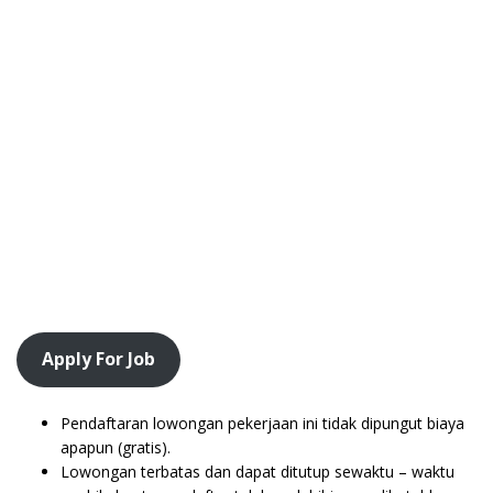
Apply For Job
Pendaftaran lowongan pekerjaan ini tidak dipungut biaya
apapun (gratis).
Lowongan terbatas dan dapat ditutup sewaktu – waktu