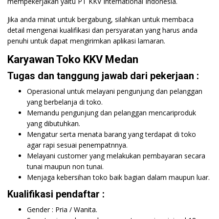
mempekerjakan yaitu PT KKV International Indonesia.
Jika anda minat untuk bergabung, silahkan untuk membaca
detail mengenai kualifikasi dan persyaratan yang harus anda
penuhi untuk dapat mengirimkan aplikasi lamaran.
Karyawan Toko KKV Medan
Tugas dan tanggung jawab dari pekerjaan :
Operasional untuk melayani pengunjung dan pelanggan
yang berbelanja di toko.
Memandu pengunjung dan pelanggan mencariproduk
yang dibutuhkan.
Mengatur serta menata barang yang terdapat di toko
agar rapi sesuai penempatnnya.
Melayani customer yang melakukan pembayaran secara
tunai maupun non tunai.
Menjaga kebersihan toko baik bagian dalam maupun luar.
Kualifikasi pendaftar :
Gender : Pria / Wanita.