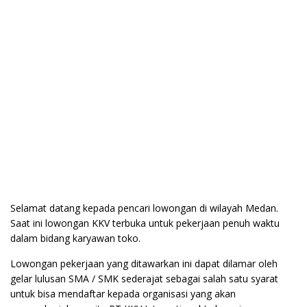
Selamat datang kepada pencari lowongan di wilayah Medan.
Saat ini lowongan KKV terbuka untuk pekerjaan penuh waktu
dalam bidang karyawan toko.
Lowongan pekerjaan yang ditawarkan ini dapat dilamar oleh
gelar lulusan SMA / SMK sederajat sebagai salah satu syarat
untuk bisa mendaftar kepada organisasi yang akan