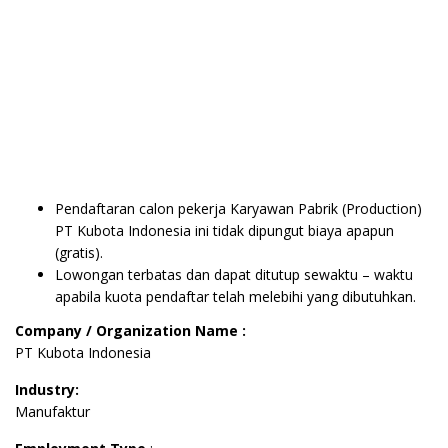
Pendaftaran calon pekerja Karyawan Pabrik (Production)
PT Kubota Indonesia ini tidak dipungut biaya apapun
(gratis).
Lowongan terbatas dan dapat ditutup sewaktu – waktu
apabila kuota pendaftar telah melebihi yang dibutuhkan.
Company / Organization Name :
PT Kubota Indonesia
Industry:
Manufaktur