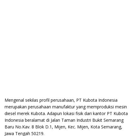
Mengenal sekilas profil perusahaan, PT Kubota Indonesia
merupakan perusahaan manufaktur yang memproduksi mesin
diesel merek Kubota. Adapun lokasi fisik dari kantor PT Kubota
Indonesia beralamat di Jalan Taman Industri Bukit Semarang
Baru No.Kav. 8 Blok D.1, Mijen, Kec. Mijen, Kota Semarang,
Jawa Tengah 50219.