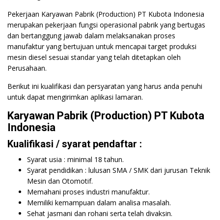
Pekerjaan Karyawan Pabrik (Production) PT Kubota Indonesia
merupakan pekerjaan fungsi operasional pabrik yang bertugas
dan bertanggung jawab dalam melaksanakan proses
manufaktur yang bertujuan untuk mencapai target produksi
mesin diesel sesuai standar yang telah ditetapkan oleh
Perusahaan.
Berikut ini kualifikasi dan persyaratan yang harus anda penuhi
untuk dapat mengirimkan aplikasi lamaran.
Karyawan Pabrik (Production) PT Kubota
Indonesia
Kualifikasi / syarat pendaftar :
Syarat usia : minimal 18 tahun.
Syarat pendidikan : lulusan SMA / SMK dari jurusan Teknik
Mesin dan Otomotif.
Memahani proses industri manufaktur.
Memiliki kemampuan dalam analisa masalah.
Sehat jasmani dan rohani serta telah divaksin.