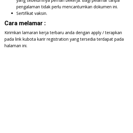
yang sebelumnya pernah bekerja. Bagi pelamar tanpa
pengalaman tidak perlu mencantumkan dokumen ini.
Sertifikat vaksin.
Cara melamar :
Kirimkan lamaran kerja terbaru anda dengan apply / terapkan
pada link kubota karir registration yang tersedia terdapat pada
halaman ini.