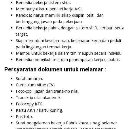
Bersedia bekerja sistem shift.
Mempunyai kartu pencari kerja AK1.
Kandidat harus memiliki sikap disiplin, teliti, dan
bertanggung jawab pada pekerjaan.
Bersedia bekerja pabrik dengan sistem shift, lembur, serta
target.
Siap mematuhi keselamatan, kesehatan kerja dan peduli
pada lingkungan tempat kerja.
Mampu untuk bekerja dalam tim maupun secara individu.
Bersedia mengikuti test dan penempatan kerja di pabrik.
Persyaratan dokumen untuk melamar :
Surat lamaran.
Curriculum Vitae (CV).
Fotokopi ijazah dan transkrip nilai.
Transkrip nilai akademik.
Fotocopy KTP.
Kartu AK.1 / kartu kuning.
Pas foto.
Surat pengalaman bekerja Pabrik khusus bagi pelamar