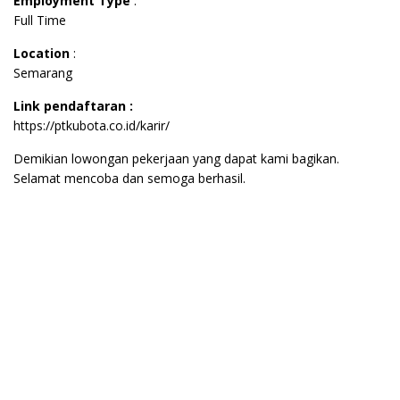
Employment Type
:
Full Time
Location
:
Semarang
Link pendaftaran :
https://ptkubota.co.id/karir/
Demikian lowongan pekerjaan yang dapat kami bagikan.
Selamat mencoba dan semoga berhasil.