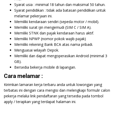
Syarat usia : minimal 18 tahun dan maksimal 50 tahun.
Syarat pendidikan : tidak ada batasan pendidikan untuk
melamar pekerjaan ini.
Memiliki kendaraan sendiri (sepeda motor / mobil).
Memiliki surat ijin mengemudi (SIM C / SIM A).
Memiliki STNK dan pajak kendaraan harus aktif.
Memiliki NPWP (nomor pokok wajib pajak)
Memiliki rekening Bank BCA atas nama pribadi.
Menguasai wilayah Depok.
Memiliki dan dapat mengoperasikan Android (minimal 3
GB).
Bersedia bekerja mobile di lapangan.
Cara melamar :
Kirimkan lamaran kerja terbaru anda untuk lowongan yang
terbatas ini dengan cara mengisi dan melengkapi formulir calon
pekerja melalui link pendaftaran yang tersedia pada tombol
apply / terapkan yang terdapat halaman ini.