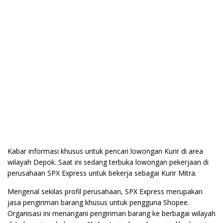
Kabar informasi khusus untuk pencari lowongan Kurir di area
wilayah Depok. Saat ini sedang terbuka lowongan pekerjaan di
perusahaan SPX Express untuk bekerja sebagai Kurir Mitra.
Mengenal sekilas profil perusahaan, SPX Express merupakan
jasa pengiriman barang khusus untuk pengguna Shopee.
Organisasi ini menangani pengiriman barang ke berbagai wilayah