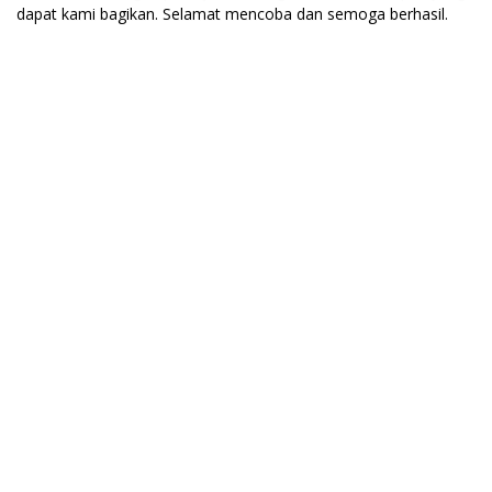
dapat kami bagikan. Selamat mencoba dan semoga berhasil.