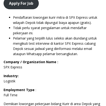
Apply For Job
Pendaftaran lowongan kurir mitra di SPX Express untuk
wilayah Depok tidak dipungut biaya apapun (gratis).
Tidak perlu syarat pengalaman untuk mendaftar
pekerjaan ini.
Pelamar yang terpilih lulus seleksi akan diundang untuk
mengikuti test interview di kantor SPX Express cabang
Depok sesuai jadwal yang diinformasi melalui email
ataupun Whatsapp pelamar bersangkutan.
Company / Organization Name :
SPX Express
Industry:
Logistik
Employment Type
:
Full Time
Demikian lowongan pekerjaan bidang Kurir di area Depok yang