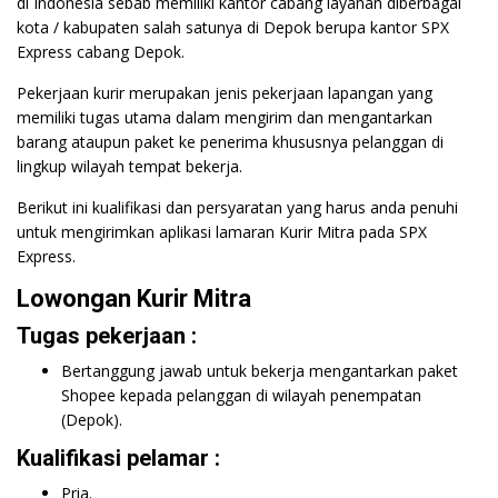
di Indonesia sebab memiliki kantor cabang layanan diberbagai
kota / kabupaten salah satunya di Depok berupa kantor SPX
Express cabang Depok.
Pekerjaan kurir merupakan jenis pekerjaan lapangan yang
memiliki tugas utama dalam mengirim dan mengantarkan
barang ataupun paket ke penerima khususnya pelanggan di
lingkup wilayah tempat bekerja.
Berikut ini kualifikasi dan persyaratan yang harus anda penuhi
untuk mengirimkan aplikasi lamaran Kurir Mitra pada SPX
Express.
Lowongan Kurir Mitra
Tugas pekerjaan :
Bertanggung jawab untuk bekerja mengantarkan paket
Shopee kepada pelanggan di wilayah penempatan
(Depok).
Kualifikasi pelamar :
Pria.