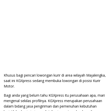
Khusus bagi pencari lowongan kurir di area wilayah Majalengka,
saat ini KGXpress sedang membuka lowongan di posisi Kurir
Motor.
Bagi anda yang belum tahu KGXpress itu perusahaan apa, mari
mengenal sekilas profilnya. KGXpress merupakan perusahaan
dalam bidang jasa pengiriman dan pemenuhan kebutuhan