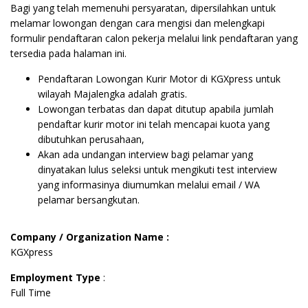
Bagi yang telah memenuhi persyaratan, dipersilahkan untuk
melamar lowongan dengan cara mengisi dan melengkapi
formulir pendaftaran calon pekerja melalui link pendaftaran yang
tersedia pada halaman ini.
Pendaftaran Lowongan Kurir Motor di KGXpress untuk
wilayah Majalengka adalah gratis.
Lowongan terbatas dan dapat ditutup apabila jumlah
pendaftar kurir motor ini telah mencapai kuota yang
dibutuhkan perusahaan,
Akan ada undangan interview bagi pelamar yang
dinyatakan lulus seleksi untuk mengikuti test interview
yang informasinya diumumkan melalui email / WA
pelamar bersangkutan.
Company / Organization Name :
KGXpress
Employment Type
:
Full Time