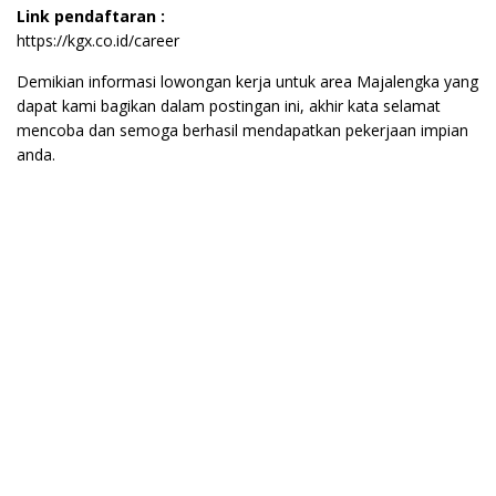
Link pendaftaran :
https://kgx.co.id/career
Demikian informasi lowongan kerja untuk area Majalengka yang
dapat kami bagikan dalam postingan ini, akhir kata selamat
mencoba dan semoga berhasil mendapatkan pekerjaan impian
anda.