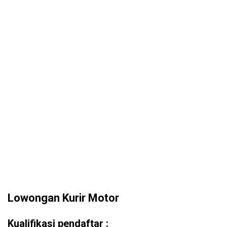
Lowongan Kurir Motor
Kualifikasi pendaftar :