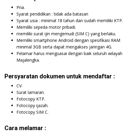
Pria.
Syarat pendidikan : tidak ada batasan
Syarat usia : minimal 18 tahun dan sudah memiliki KTP.
Memiliki sepeda motor pribadi.
memiliki surat ijin mengemudi (SIM C) yang berlaku.
Memiliki smartphone Android dengan spesifikasi RAM
minimal 3GB serta dapat mengakses jaringan 4G.
Pelamar harus menguasai dengan baik seluruh wilayah
Majalengka.
Persyaratan dokumen untuk mendaftar :
CV.
Surat lamaran.
Fotocopy KTP.
Fotocopy ijazah.
Fotocopy SIM C.
Cara melamar :