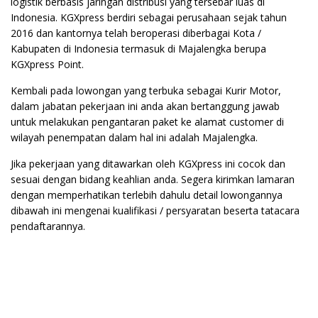
logistik berbasis jaringan distribusi yang tersebar luas di
Indonesia. KGXpress berdiri sebagai perusahaan sejak tahun
2016 dan kantornya telah beroperasi diberbagai Kota /
Kabupaten di Indonesia termasuk di Majalengka berupa
KGXpress Point.
Kembali pada lowongan yang terbuka sebagai Kurir Motor,
dalam jabatan pekerjaan ini anda akan bertanggung jawab
untuk melakukan pengantaran paket ke alamat customer di
wilayah penempatan dalam hal ini adalah Majalengka.
Jika pekerjaan yang ditawarkan oleh KGXpress ini cocok dan
sesuai dengan bidang keahlian anda. Segera kirimkan lamaran
dengan memperhatikan terlebih dahulu detail lowongannya
dibawah ini mengenai kualifikasi / persyaratan beserta tatacara
pendaftarannya.