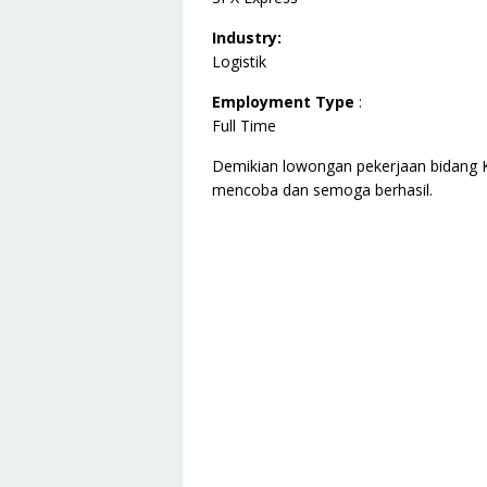
Industry:
Logistik
Employment Type
:
Full Time
Demikian lowongan pekerjaan bidang Ku
mencoba dan semoga berhasil.