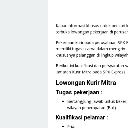
Kabar informasi khusus untuk pencari lo
terbuka lowongan pekerjaan di perusah
Pekerjaan kurir pada perusahaan SPX 
memiliki tugas utama dalam mengirim
khususnya pelanggan di lingkup wilaya
Berikut ini kualifikasi dan persyaratan
lamaran Kurir Mitra pada SPX Express.
Lowongan Kurir Mitra
Tugas pekerjaan :
Bertanggung jawab untuk bekerj
wilayah penempatan (Bali).
Kualifikasi pelamar :
Pria.