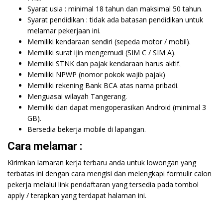
Syarat usia : minimal 18 tahun dan maksimal 50 tahun.
Syarat pendidikan : tidak ada batasan pendidikan untuk
melamar pekerjaan ini.
Memiliki kendaraan sendiri (sepeda motor / mobil).
Memiliki surat ijin mengemudi (SIM C / SIM A).
Memiliki STNK dan pajak kendaraan harus aktif.
Memiliki NPWP (nomor pokok wajib pajak)
Memiliki rekening Bank BCA atas nama pribadi.
Menguasai wilayah Tangerang.
Memiliki dan dapat mengoperasikan Android (minimal 3
GB).
Bersedia bekerja mobile di lapangan.
Cara melamar :
Kirimkan lamaran kerja terbaru anda untuk lowongan yang
terbatas ini dengan cara mengisi dan melengkapi formulir calon
pekerja melalui link pendaftaran yang tersedia pada tombol
apply / terapkan yang terdapat halaman ini.