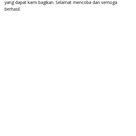
yang dapat kami bagikan. Selamat mencoba dan semoga
berhasil.