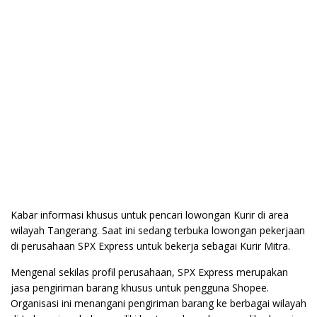
Kabar informasi khusus untuk pencari lowongan Kurir di area
wilayah Tangerang. Saat ini sedang terbuka lowongan pekerjaan
di perusahaan SPX Express untuk bekerja sebagai Kurir Mitra.
Mengenal sekilas profil perusahaan, SPX Express merupakan
jasa pengiriman barang khusus untuk pengguna Shopee.
Organisasi ini menangani pengiriman barang ke berbagai wilayah