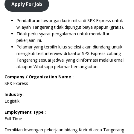
Apply For Job
Pendaftaran lowongan kurir mitra di SPX Express untuk
wilayah Tangerang tidak dipungut biaya apapun (gratis).
Tidak perlu syarat pengalaman untuk mendaftar
pekerjaan ini.
Pelamar yang terpilih lulus seleksi akan diundang untuk
mengikuti test interview di kantor SPX Express cabang
Tangerang sesuai jadwal yang diinformasi melalui email
ataupun Whatsapp pelamar bersangkutan.
Company / Organization Name :
SPX Express
Industry:
Logistik
Employment Type
:
Full Time
Demikian lowongan pekerjaan bidang Kurir di area Tangerang