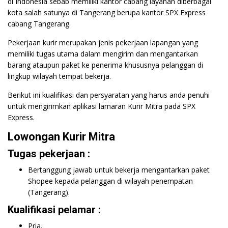
di Indonesia sebab memiliki kantor cabang layanan diberbagai
kota salah satunya di Tangerang berupa kantor SPX Express
cabang Tangerang.
Pekerjaan kurir merupakan jenis pekerjaan lapangan yang
memiliki tugas utama dalam mengirim dan mengantarkan
barang ataupun paket ke penerima khususnya pelanggan di
lingkup wilayah tempat bekerja.
Berikut ini kualifikasi dan persyaratan yang harus anda penuhi
untuk mengirimkan aplikasi lamaran Kurir Mitra pada SPX
Express.
Lowongan Kurir Mitra
Tugas pekerjaan :
Bertanggung jawab untuk bekerja mengantarkan paket
Shopee kepada pelanggan di wilayah penempatan
(Tangerang).
Kualifikasi pelamar :
Pria.