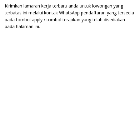
Kirimkan lamaran kerja terbaru anda untuk lowongan yang
terbatas ini melalui kontak WhatsApp pendaftaran yang tersedia
pada tombol apply / tombol terapkan yang telah disediakan
pada halaman ini.