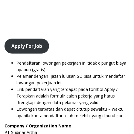
Apply For Job
Pendaftaran lowongan pekerjaan ini tidak dipungut biaya
apapun (gratis).
Pelamar dengan Ijazah lulusan SD bisa untuk mendaftar
lowongan pekerjaan ini.
Link pendaftaran yang terdapat pada tombol Apply /
Terapkan adalah formulir calon pekerja yang harus
dilengkapi dengan data pelamar yang valid.
Lowongan terbatas dan dapat ditutup sewaktu – waktu
apabila kuota pendaftar telah melebihi yang dibutuhkan.
Company / Organization Name :
PT Sudinar Artha