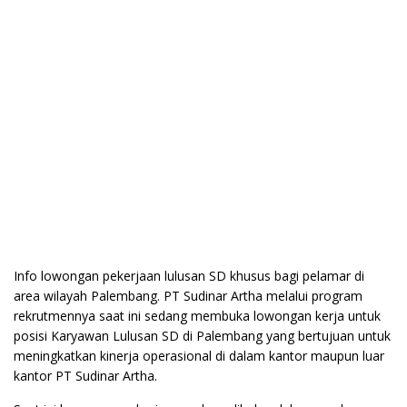
Info lowongan pekerjaan lulusan SD khusus bagi pelamar di
area wilayah Palembang. PT Sudinar Artha melalui program
rekrutmennya saat ini sedang membuka lowongan kerja untuk
posisi Karyawan Lulusan SD di Palembang yang bertujuan untuk
meningkatkan kinerja operasional di dalam kantor maupun luar
kantor PT Sudinar Artha.