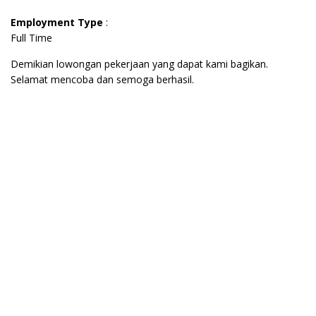
Employment Type
:
Full Time
Demikian lowongan pekerjaan yang dapat kami bagikan.
Selamat mencoba dan semoga berhasil.