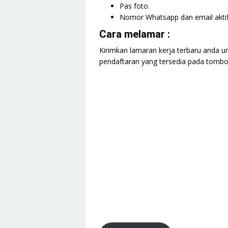
Pas foto.
Nomor Whatsapp dan email aktif
Cara melamar :
Kirimkan lamaran kerja terbaru anda un
pendaftaran yang tersedia pada tombol 