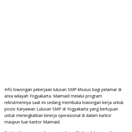
Info lowongan pekerjaan lulusan SMP khusus bagi pelamar di
area wilayah Yogyakarta. Maimaid melalui program
rekrutmennya saat ini sedang membuka lowongan kerja untuk
posisi Karyawan Lulusan SMP di Yogyakarta yang bertujuan
untuk meningkatkan kinerja operasional di dalam kantor
maupun luar kantor Maimaid.