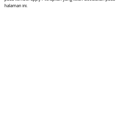
halaman ini.