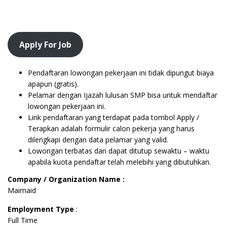
Apply For Job
Pendaftaran lowongan pekerjaan ini tidak dipungut biaya
apapun (gratis).
Pelamar dengan Ijazah lulusan SMP bisa untuk mendaftar
lowongan pekerjaan ini.
Link pendaftaran yang terdapat pada tombol Apply /
Terapkan adalah formulir calon pekerja yang harus
dilengkapi dengan data pelamar yang valid.
Lowongan terbatas dan dapat ditutup sewaktu – waktu
apabila kuota pendaftar telah melebihi yang dibutuhkan.
Company / Organization Name :
Maimaid
Employment Type
:
Full Time