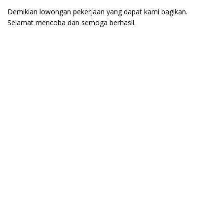
Demikian lowongan pekerjaan yang dapat kami bagikan.
Selamat mencoba dan semoga berhasil.