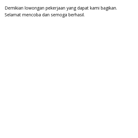
Demikian lowongan pekerjaan yang dapat kami bagikan.
Selamat mencoba dan semoga berhasil.