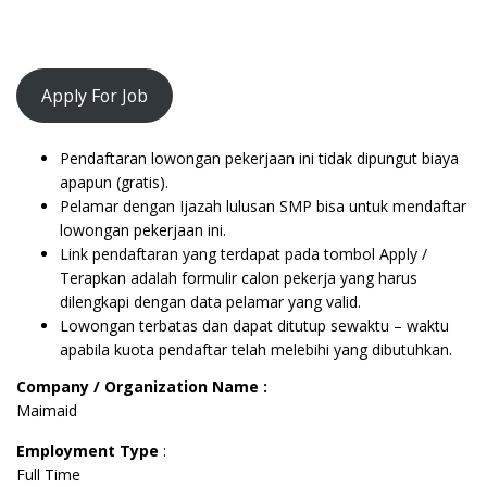
Apply For Job
Pendaftaran lowongan pekerjaan ini tidak dipungut biaya
apapun (gratis).
Pelamar dengan Ijazah lulusan SMP bisa untuk mendaftar
lowongan pekerjaan ini.
Link pendaftaran yang terdapat pada tombol Apply /
Terapkan adalah formulir calon pekerja yang harus
dilengkapi dengan data pelamar yang valid.
Lowongan terbatas dan dapat ditutup sewaktu – waktu
apabila kuota pendaftar telah melebihi yang dibutuhkan.
Company / Organization Name :
Maimaid
Employment Type
:
Full Time