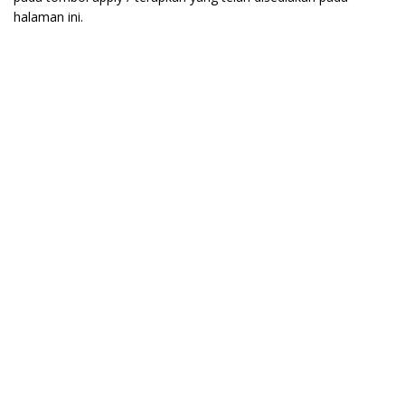
halaman ini.