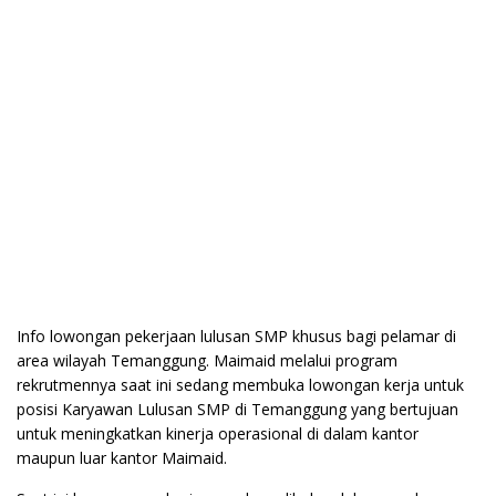
Info lowongan pekerjaan lulusan SMP khusus bagi pelamar di
area wilayah Temanggung. Maimaid melalui program
rekrutmennya saat ini sedang membuka lowongan kerja untuk
posisi Karyawan Lulusan SMP di Temanggung yang bertujuan
untuk meningkatkan kinerja operasional di dalam kantor
maupun luar kantor Maimaid.