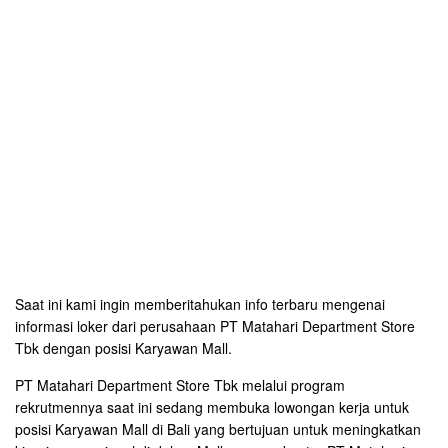
Saat ini kami ingin memberitahukan info terbaru mengenai
informasi loker dari perusahaan PT Matahari Department Store
Tbk dengan posisi Karyawan Mall.
PT Matahari Department Store Tbk melalui program
rekrutmennya saat ini sedang membuka lowongan kerja untuk
posisi Karyawan Mall di Bali yang bertujuan untuk meningkatkan