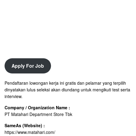
Apply For Job
Pendaftaran lowongan kerja ini gratis dan pelamar yang terpilih
dinyatakan lulus seleksi akan diundang untuk mengikuti test serta
interview.
Company / Organization Name :
PT Matahari Department Store Tbk
SameAs (Website) :
https://www.matahari.com/