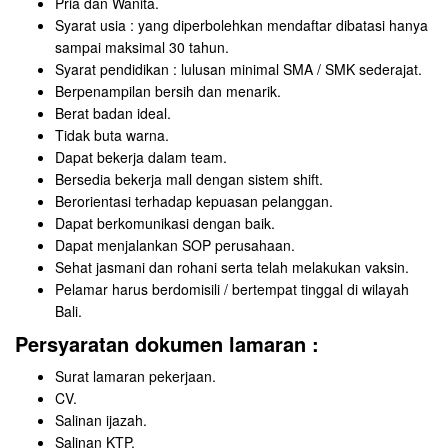
Pria dan Wanita.
Syarat usia : yang diperbolehkan mendaftar dibatasi hanya
sampai maksimal 30 tahun.
Syarat pendidikan : lulusan minimal SMA / SMK sederajat.
Berpenampilan bersih dan menarik.
Berat badan ideal.
Tidak buta warna.
Dapat bekerja dalam team.
Bersedia bekerja mall dengan sistem shift.
Berorientasi terhadap kepuasan pelanggan.
Dapat berkomunikasi dengan baik.
Dapat menjalankan SOP perusahaan.
Sehat jasmani dan rohani serta telah melakukan vaksin.
Pelamar harus berdomisili / bertempat tinggal di wilayah
Bali.
Persyaratan dokumen lamaran :
Surat lamaran pekerjaan.
CV.
Salinan ijazah.
Salinan KTP.