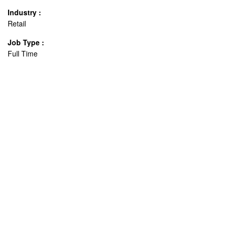
Industry :
Retail
Job Type :
Full Time