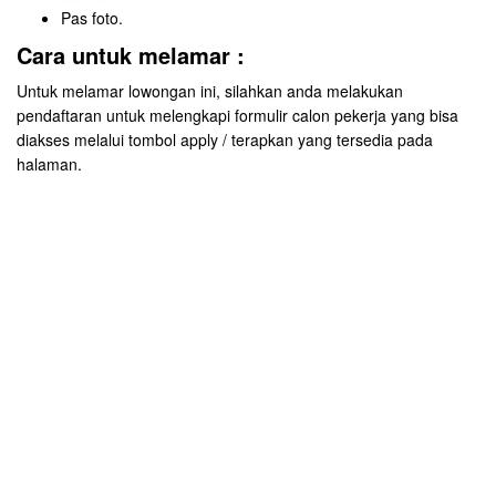
Pas foto.
Cara untuk melamar :
Untuk melamar lowongan ini, silahkan anda melakukan
pendaftaran untuk melengkapi formulir calon pekerja yang bisa
diakses melalui tombol apply / terapkan yang tersedia pada
halaman.