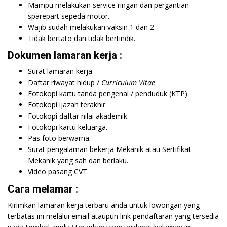
Mampu melakukan service ringan dan pergantian
sparepart sepeda motor.
Wajib sudah melakukan vaksin 1 dan 2.
Tidak bertato dan tidak bertindik.
Dokumen lamaran kerja :
Surat lamaran kerja.
Daftar riwayat hidup /
Curriculum Vitae
.
Fotokopi kartu tanda pengenal / penduduk (KTP).
Fotokopi ijazah terakhir.
Fotokopi daftar nilai akademik.
Fotokopi kartu keluarga.
Pas foto berwarna.
Surat pengalaman bekerja Mekanik atau Sertifikat
Mekanik yang sah dan berlaku.
Video pasang CVT.
Cara melamar :
Kirimkan lamaran kerja terbaru anda untuk lowongan yang
terbatas ini melalui email ataupun link pendaftaran yang tersedia