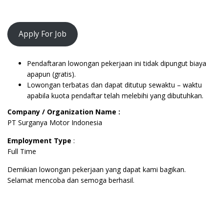
Apply For Job
Pendaftaran lowongan pekerjaan ini tidak dipungut biaya
apapun (gratis).
Lowongan terbatas dan dapat ditutup sewaktu – waktu
apabila kuota pendaftar telah melebihi yang dibutuhkan.
Company / Organization Name :
PT Surganya Motor Indonesia
Employment Type
:
Full Time
Demikian lowongan pekerjaan yang dapat kami bagikan.
Selamat mencoba dan semoga berhasil.