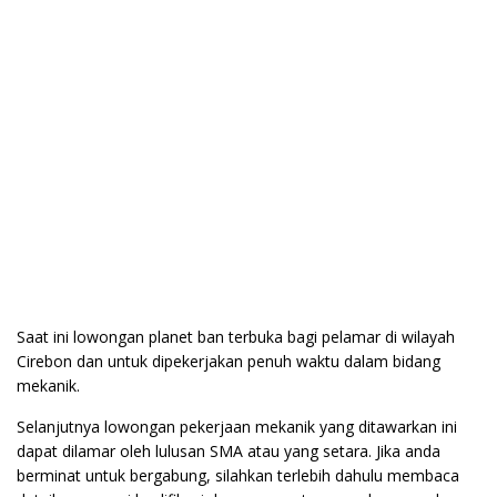
Saat ini lowongan planet ban terbuka bagi pelamar di wilayah
Cirebon dan untuk dipekerjakan penuh waktu dalam bidang
mekanik.
Selanjutnya lowongan pekerjaan mekanik yang ditawarkan ini
dapat dilamar oleh lulusan SMA atau yang setara. Jika anda
berminat untuk bergabung, silahkan terlebih dahulu membaca