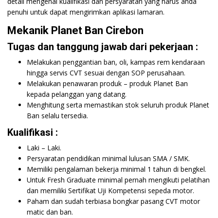
detail mengenai kualifikasi dan persyaratan yang harus anda
penuhi untuk dapat mengirimkan aplikasi lamaran.
Mekanik Planet Ban Cirebon
Tugas dan tanggung jawab dari pekerjaan :
Melakukan penggantian ban, oli, kampas rem kendaraan
hingga servis CVT sesuai dengan SOP perusahaan.
Melakukan penawaran produk – produk Planet Ban
kepada pelanggan yang datang.
Menghitung serta memastikan stok seluruh produk Planet
Ban selalu tersedia.
Kualifikasi :
Laki – Laki.
Persyaratan pendidikan minimal lulusan SMA / SMK.
Memiliki pengalaman bekerja minimal 1 tahun di bengkel.
Untuk Fresh Graduate minimal pernah mengikuti pelatihan
dan memiliki Sertifikat Uji Kompetensi sepeda motor.
Paham dan sudah terbiasa bongkar pasang CVT motor
matic dan ban.