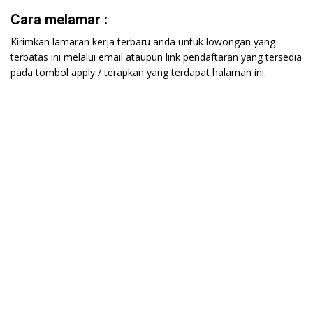
Cara melamar :
Kirimkan lamaran kerja terbaru anda untuk lowongan yang
terbatas ini melalui email ataupun link pendaftaran yang tersedia
pada tombol apply / terapkan yang terdapat halaman ini.