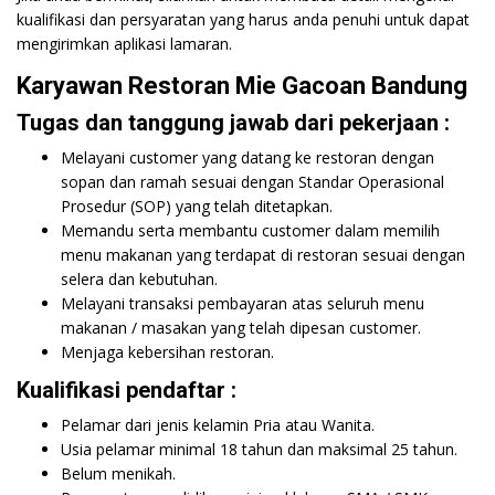
kualifikasi dan persyaratan yang harus anda penuhi untuk dapat
mengirimkan aplikasi lamaran.
Karyawan Restoran Mie Gacoan Bandung
Tugas dan tanggung jawab dari pekerjaan :
Melayani customer yang datang ke restoran dengan
sopan dan ramah sesuai dengan Standar Operasional
Prosedur (SOP) yang telah ditetapkan.
Memandu serta membantu customer dalam memilih
menu makanan yang terdapat di restoran sesuai dengan
selera dan kebutuhan.
Melayani transaksi pembayaran atas seluruh menu
makanan / masakan yang telah dipesan customer.
Menjaga kebersihan restoran.
Kualifikasi pendaftar :
Pelamar dari jenis kelamin Pria atau Wanita.
Usia pelamar minimal 18 tahun dan maksimal 25 tahun.
Belum menikah.