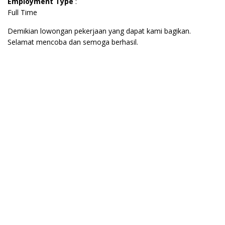
Employment Type
:
Full Time
Demikian lowongan pekerjaan yang dapat kami bagikan.
Selamat mencoba dan semoga berhasil.