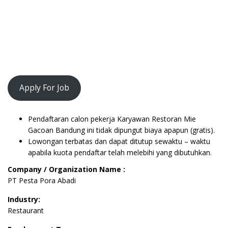
Apply For Job
Pendaftaran calon pekerja Karyawan Restoran Mie
Gacoan Bandung ini tidak dipungut biaya apapun (gratis).
Lowongan terbatas dan dapat ditutup sewaktu – waktu
apabila kuota pendaftar telah melebihi yang dibutuhkan.
Company / Organization Name :
PT Pesta Pora Abadi
Industry:
Restaurant