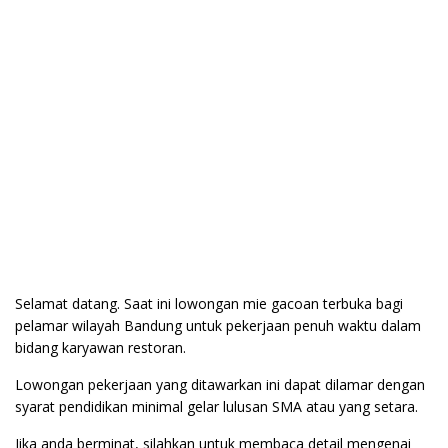
Selamat datang. Saat ini lowongan mie gacoan terbuka bagi
pelamar wilayah Bandung untuk pekerjaan penuh waktu dalam
bidang karyawan restoran.
Lowongan pekerjaan yang ditawarkan ini dapat dilamar dengan
syarat pendidikan minimal gelar lulusan SMA atau yang setara.
Jika anda berminat, silahkan untuk membaca detail mengenai