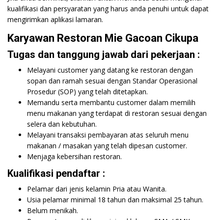
kualifikasi dan persyaratan yang harus anda penuhi untuk dapat
mengirimkan aplikasi lamaran.
Karyawan Restoran Mie Gacoan Cikupa
Tugas dan tanggung jawab dari pekerjaan :
Melayani customer yang datang ke restoran dengan
sopan dan ramah sesuai dengan Standar Operasional
Prosedur (SOP) yang telah ditetapkan.
Memandu serta membantu customer dalam memilih
menu makanan yang terdapat di restoran sesuai dengan
selera dan kebutuhan.
Melayani transaksi pembayaran atas seluruh menu
makanan / masakan yang telah dipesan customer.
Menjaga kebersihan restoran.
Kualifikasi pendaftar :
Pelamar dari jenis kelamin Pria atau Wanita.
Usia pelamar minimal 18 tahun dan maksimal 25 tahun.
Belum menikah.