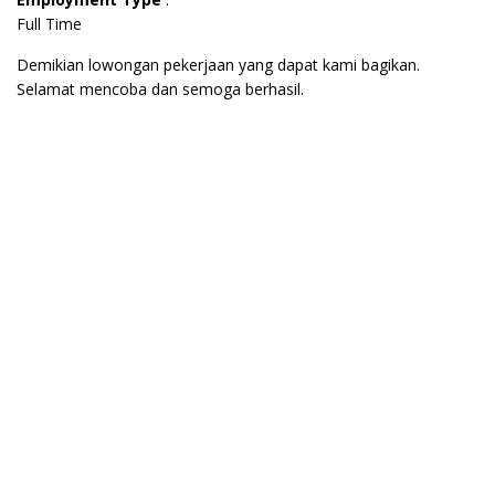
Full Time
Demikian lowongan pekerjaan yang dapat kami bagikan.
Selamat mencoba dan semoga berhasil.