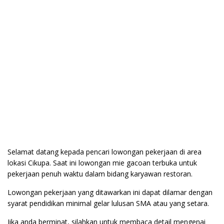
Selamat datang kepada pencari lowongan pekerjaan di area
lokasi Cikupa. Saat ini lowongan mie gacoan terbuka untuk
pekerjaan penuh waktu dalam bidang karyawan restoran.
Lowongan pekerjaan yang ditawarkan ini dapat dilamar dengan
syarat pendidikan minimal gelar lulusan SMA atau yang setara.
Jika anda berminat, silahkan untuk membaca detail mengenai