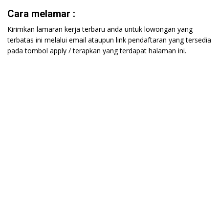
Cara melamar :
Kirimkan lamaran kerja terbaru anda untuk lowongan yang
terbatas ini melalui email ataupun link pendaftaran yang tersedia
pada tombol apply / terapkan yang terdapat halaman ini.